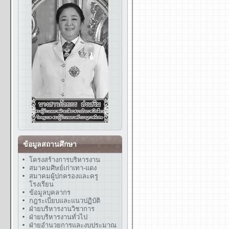
ข้อมูลสถานศึกษา
โครงสร้างการบริหารงาน
สมาคมศิษย์เก่าเทา-แดง
สมาคมผู้ปกครองและครู
โรงเรียน
ข้อมูลบุคลากร
กฎระเบียบและแนวปฏิบัติ
ฝ่ายบริหารงานวิชาการ
ฝ่ายบริหารงานทั่วไป
ฝ่ายอำนวยการและงบประมาณ