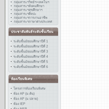
กลุ่มสาระฯวิทย์ฯ+เทคโนฯ
กลุ่มสาระฯสังคมศึกษา
กลุ่มสาระฯสุขศึกษาฯ
กลุ่มสาระฯศิลปะ
กลุ่มสาระฯการงานอาชีพ
กลุ่มสาระฯภาษาต่างประเทศ
ประชาสัมพันธ์ระดับชั้นเรียน
ระดับชั้นมัธยมศึกษาปีที่ 1
ระดับชั้นมัธยมศึกษาปีที่ 2
ระดับชั้นมัธยมศึกษาปีที่ 3
ระดับชั้นมัธยมศึกษาปีที่ 4
ระดับชั้นมัธยมศึกษาปีที่ 5
ระดับชั้นมัธยมศึกษาปีที่ 6
ห้องเรียนพิเศษ
โครงการห้องเรียนพิเศษ
ห้อง AP (ม.ต้น)
ห้อง AP (ม.ปลาย)
ห้อง IEP
ห้อง MSP