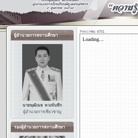
Print
|
Hits: 6751
ผู้อำนวยการสถานศึกษา
นายพุฒิเมธ พวงจันทึก
ผู้อำนวยการ
เชี่ยวชาญ
รองผู้อำนวยการสถานศึกษา