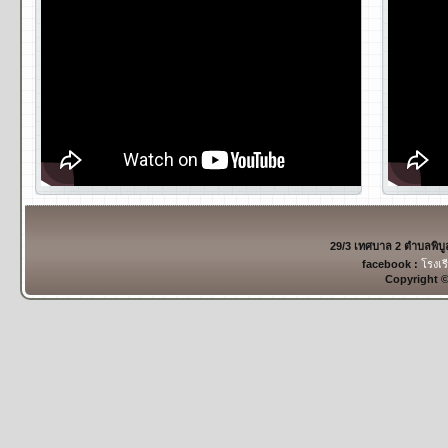
29/3 เทศบาล 2 ตำบลพิบ
facebook :
โรงเร
Copyright 