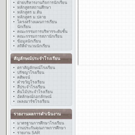
ฝ่ายบริหารงานกิจการนักเรียน
หลักสูตรสถานศึกษา
หลักสูตร ม.ต้น
หลักสูตร ม.ปลาย
โครงสร้างแผนการเรียน
นักเรียน
คณะกรรมการบริหารระดับชั้น
คณะกรรมการสภานักเรียน
ข้อมูลนักเรียน
สถิติจำนวนนักเรียน
สัญลักษณ์ประจำโรงเรียน
ตราสัญลักษณ์โรงเรียน
ปรัชญาโรงเรียน
คติพจน์
คำขวัญโรงเรียน
สีประจำโรงเรียน
ต้นไม้ประจำโรงเรียน
อัตลักษณ์/เอกลักษณ์
เพลงมาร์ชโรงเรียน
รายงานผลการดำเนินงาน
มาตรฐานการศึกษาโรงเรียน
งานประกันคุณภาพการศึกษา
รายงาน SAR