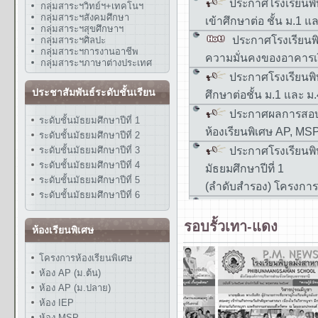
กลุ่มสาระฯวิทย์ฯ+เทคโนฯ
กลุ่มสาระฯสังคมศึกษา
กลุ่มสาระฯสุขศึกษาฯ
กลุ่มสาระฯศิลปะ
กลุ่มสาระฯการงานอาชีพ
กลุ่มสาระฯภาษาต่างประเทศ
ประชาสัมพันธ์ระดับชั้นเรียน
ระดับชั้นมัธยมศึกษาปีที่ 1
ระดับชั้นมัธยมศึกษาปีที่ 2
ระดับชั้นมัธยมศึกษาปีที่ 3
ระดับชั้นมัธยมศึกษาปีที่ 4
ระดับชั้นมัธยมศึกษาปีที่ 5
ระดับชั้นมัธยมศึกษาปีที่ 6
รอบรั้วเทา-แดง
ห้องเรียนพิเศษ
โครงการห้องเรียนพิเศษ
ห้อง AP (ม.ต้น)
ห้อง AP (ม.ปลาย)
ห้อง IEP
ห้อง MSP