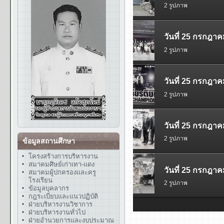
ข้อมูลสถานศึกษา
โครงสร้างการบริหารงาน
สมาคมศิษย์เก่าเทา-แดง
สมาคมผู้ปกครองและครู
โรงเรียน
ข้อมูลบุคลากร
กฎระเบียบและแนวปฏิบัติ
ฝ่ายบริหารงานวิชาการ
ฝ่ายบริหารงานทั่วไป
ฝ่ายอำนวยการและงบประมาณ