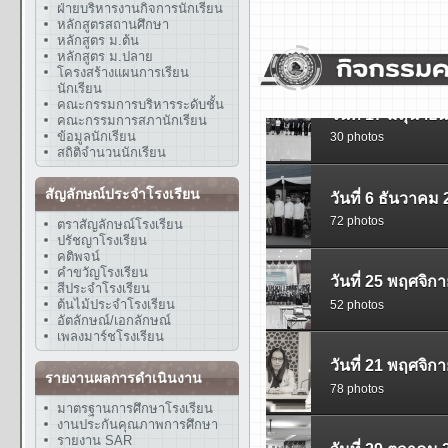
ฝ่ายบริหารงานกิจการนักเรียน
หลักสูตรสถานศึกษา
หลักสูตร ม.ต้น
หลักสูตร ม.ปลาย
โครงสร้างแผนการเรียน
นักเรียน
คณะกรรมการบริหารระดับชั้น
คณะกรรมการสภานักเรียน
ข้อมูลนักเรียน
สถิติจำนวนนักเรียน
สัญลักษณ์ประจำโรงเรียน
ตราสัญลักษณ์โรงเรียน
ปรัชญาโรงเรียน
คติพจน์
คำขวัญโรงเรียน
สีประจำโรงเรียน
ต้นไม้ประจำโรงเรียน
อัตลักษณ์/เอกลักษณ์
เพลงมาร์ชโรงเรียน
รายงานผลการดำเนินงาน
มาตรฐานการศึกษาโรงเรียน
งานประกันคุณภาพการศึกษา
รายงาน SAR