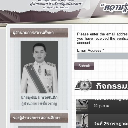
ผู้อำนวยการสถานศึกษา
Please enter the email addres
you have received the verifi
account.
Email Address
*
Submit
นายพุฒิเมธ พวงจันทึก
ผู้อำนวยการ
เชี่ยวชาญ
รองผู้อำนวยการสถานศึกษา