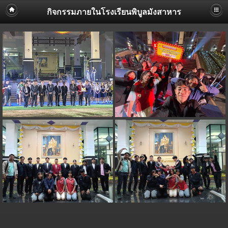
กิจกรรมภายในโรงเรียนพิบูลมังสาหาร