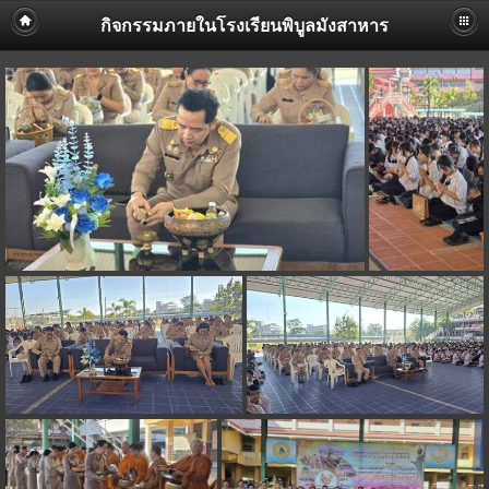
กิจกรรมภายในโรงเรียนพิบูลมังสาหาร