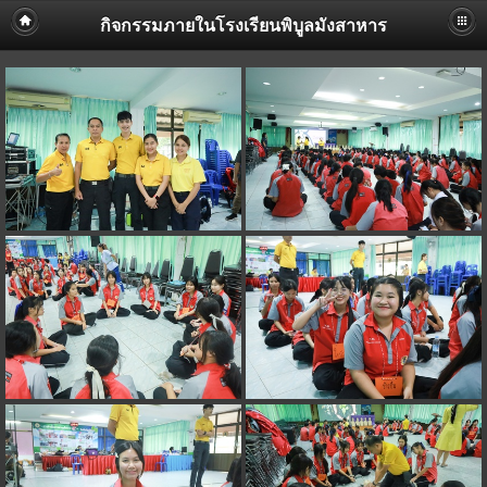
กิจกรรมภายในโรงเรียนพิบูลมังสาหาร