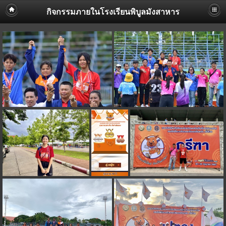
กิจกรรมภายในโรงเรียนพิบูลมังสาหาร