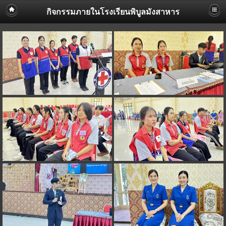
กิจกรรมภายในโรงเรียนพิบูลมังสาหาร