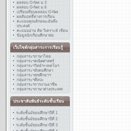
ผลสอบ O-Net ม.3
ผลสอบ O-Net ม.6
เปรียบเทียบผลสอบ O-Net
ผลสัมฤทธิ์ทางการเรียน
คะแนนคุณลักษณะอันพึง
ประสงค์
คะแนนอ่าน คิด วิเคราะห์ เขียน
ข้อมูลนักเรียนศึกษาต่อ
เว็บไซต์กลุ่มสาระการเรียนรู้
กลุ่มสาระฯภาษาไทย
กลุ่มสาระฯคณิตศาสตร์
กลุ่มสาระฯวิทย์ฯ+เทคโนฯ
กลุ่มสาระฯสังคมศึกษา
กลุ่มสาระฯสุขศึกษาฯ
กลุ่มสาระฯศิลปะ
กลุ่มสาระฯการงานอาชีพ
กลุ่มสาระฯภาษาต่างประเทศ
ประชาสัมพันธ์ระดับชั้นเรียน
ระดับชั้นมัธยมศึกษาปีที่ 1
ระดับชั้นมัธยมศึกษาปีที่ 2
ระดับชั้นมัธยมศึกษาปีที่ 3