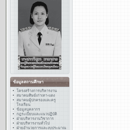
ข้อมูลสถานศึกษา
โครงสร้างการบริหารงาน
สมาคมศิษย์เก่าเทา-แดง
สมาคมผู้ปกครองและครู
โรงเรียน
ข้อมูลบุคลากร
กฎระเบียบและแนวปฏิบัติ
ฝ่ายบริหารงานวิชาการ
ฝ่ายบริหารงานทั่วไป
ฝ่ายอำนวยการและงบประมาณ