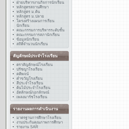
ฝ่ายบริหารงานกิจการนักเรียน
หลักสูตรสถานศึกษา
หลักสูตร ม.ต้น
หลักสูตร ม.ปลาย
โครงสร้างแผนการเรียน
นักเรียน
คณะกรรมการบริหารระดับชั้น
คณะกรรมการสภานักเรียน
ข้อมูลนักเรียน
สถิติจำนวนนักเรียน
สัญลักษณ์ประจำโรงเรียน
ตราสัญลักษณ์โรงเรียน
ปรัชญาโรงเรียน
คติพจน์
คำขวัญโรงเรียน
สีประจำโรงเรียน
ต้นไม้ประจำโรงเรียน
อัตลักษณ์/เอกลักษณ์
เพลงมาร์ชโรงเรียน
รายงานผลการดำเนินงาน
มาตรฐานการศึกษาโรงเรียน
งานประกันคุณภาพการศึกษา
รายงาน SAR