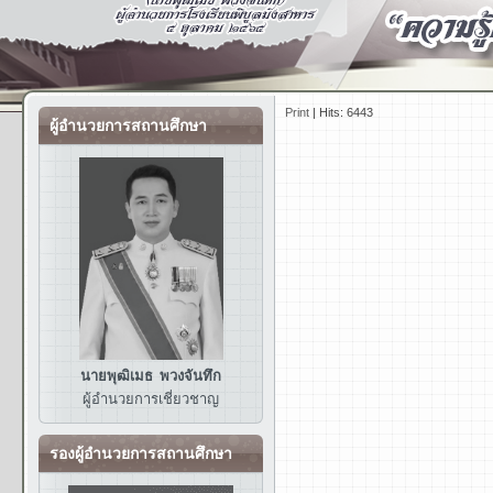
Print
|
Hits: 6443
ผู้อำนวยการสถานศึกษา
นายพุฒิเมธ พวงจันทึก
ผู้อำนวยการ
เชี่ยวชาญ
รองผู้อำนวยการสถานศึกษา