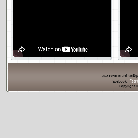
29/3 เทศบาล 2 ตำบลพิบ
facebook :
โรงเร
Copyright 