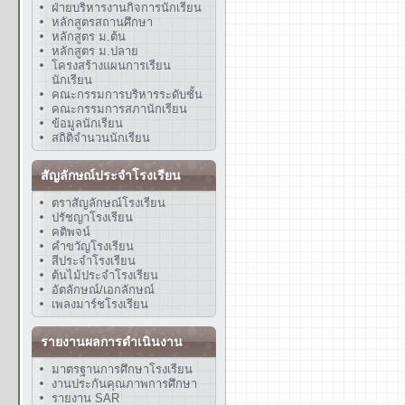
ฝ่ายบริหารงานกิจการนักเรียน
หลักสูตรสถานศึกษา
หลักสูตร ม.ต้น
หลักสูตร ม.ปลาย
โครงสร้างแผนการเรียน
นักเรียน
คณะกรรมการบริหารระดับชั้น
คณะกรรมการสภานักเรียน
ข้อมูลนักเรียน
สถิติจำนวนนักเรียน
สัญลักษณ์ประจำโรงเรียน
ตราสัญลักษณ์โรงเรียน
ปรัชญาโรงเรียน
คติพจน์
คำขวัญโรงเรียน
สีประจำโรงเรียน
ต้นไม้ประจำโรงเรียน
อัตลักษณ์/เอกลักษณ์
เพลงมาร์ชโรงเรียน
รายงานผลการดำเนินงาน
มาตรฐานการศึกษาโรงเรียน
งานประกันคุณภาพการศึกษา
รายงาน SAR