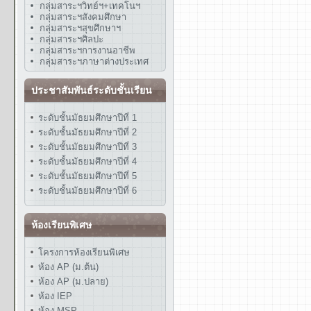
กลุ่มสาระฯวิทย์ฯ+เทคโนฯ
กลุ่มสาระฯสังคมศึกษา
กลุ่มสาระฯสุขศึกษาฯ
กลุ่มสาระฯศิลปะ
กลุ่มสาระฯการงานอาชีพ
กลุ่มสาระฯภาษาต่างประเทศ
ประชาสัมพันธ์ระดับชั้นเรียน
ระดับชั้นมัธยมศึกษาปีที่ 1
ระดับชั้นมัธยมศึกษาปีที่ 2
ระดับชั้นมัธยมศึกษาปีที่ 3
ระดับชั้นมัธยมศึกษาปีที่ 4
ระดับชั้นมัธยมศึกษาปีที่ 5
ระดับชั้นมัธยมศึกษาปีที่ 6
ห้องเรียนพิเศษ
โครงการห้องเรียนพิเศษ
ห้อง AP (ม.ต้น)
ห้อง AP (ม.ปลาย)
ห้อง IEP
ห้อง MSP