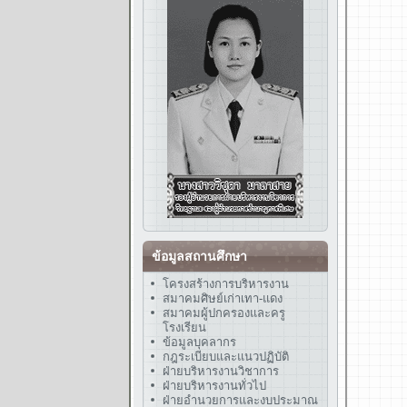
ข้อมูลสถานศึกษา
โครงสร้างการบริหารงาน
สมาคมศิษย์เก่าเทา-แดง
สมาคมผู้ปกครองและครู
โรงเรียน
ข้อมูลบุคลากร
กฎระเบียบและแนวปฏิบัติ
ฝ่ายบริหารงานวิชาการ
ฝ่ายบริหารงานทั่วไป
ฝ่ายอำนวยการและงบประมาณ