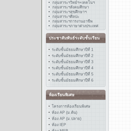
กลุ่มสาระฯวิทย์ฯ+เทคโนฯ
กลุ่มสาระฯสังคมศึกษา
กลุ่มสาระฯสุขศึกษาฯ
กลุ่มสาระฯศิลปะ
กลุ่มสาระฯการงานอาชีพ
กลุ่มสาระฯภาษาต่างประเทศ
ประชาสัมพันธ์ระดับชั้นเรียน
ระดับชั้นมัธยมศึกษาปีที่ 1
ระดับชั้นมัธยมศึกษาปีที่ 2
ระดับชั้นมัธยมศึกษาปีที่ 3
ระดับชั้นมัธยมศึกษาปีที่ 4
ระดับชั้นมัธยมศึกษาปีที่ 5
ระดับชั้นมัธยมศึกษาปีที่ 6
ห้องเรียนพิเศษ
โครงการห้องเรียนพิเศษ
ห้อง AP (ม.ต้น)
ห้อง AP (ม.ปลาย)
ห้อง IEP
ห้อง MSP