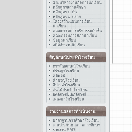
ฝ่ายบริหารงานกิจการนักเรียน
หลักสูตรสถานศึกษา
หลักสูตร ม.ต้น
หลักสูตร ม.ปลาย
โครงสร้างแผนการเรียน
นักเรียน
คณะกรรมการบริหารระดับชั้น
คณะกรรมการสภานักเรียน
ข้อมูลนักเรียน
สถิติจำนวนนักเรียน
สัญลักษณ์ประจำโรงเรียน
ตราสัญลักษณ์โรงเรียน
ปรัชญาโรงเรียน
คติพจน์
คำขวัญโรงเรียน
สีประจำโรงเรียน
ต้นไม้ประจำโรงเรียน
อัตลักษณ์/เอกลักษณ์
เพลงมาร์ชโรงเรียน
รายงานผลการดำเนินงาน
มาตรฐานการศึกษาโรงเรียน
งานประกันคุณภาพการศึกษา
รายงาน SAR