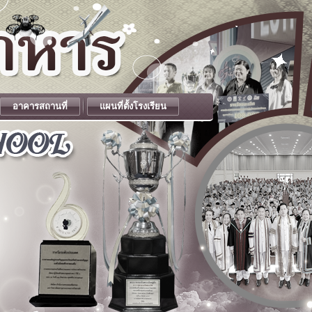
อาคารสถานที่
แผนที่ตั้งโรงเรียน