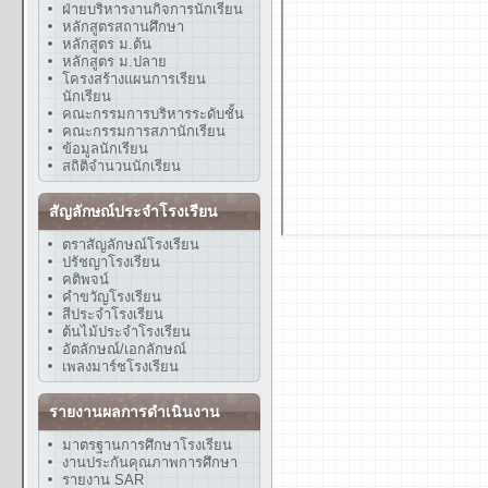
ฝ่ายบริหารงานกิจการนักเรียน
หลักสูตรสถานศึกษา
หลักสูตร ม.ต้น
หลักสูตร ม.ปลาย
โครงสร้างแผนการเรียน
นักเรียน
คณะกรรมการบริหารระดับชั้น
คณะกรรมการสภานักเรียน
ข้อมูลนักเรียน
สถิติจำนวนนักเรียน
สัญลักษณ์ประจำโรงเรียน
ตราสัญลักษณ์โรงเรียน
ปรัชญาโรงเรียน
คติพจน์
คำขวัญโรงเรียน
สีประจำโรงเรียน
ต้นไม้ประจำโรงเรียน
อัตลักษณ์/เอกลักษณ์
เพลงมาร์ชโรงเรียน
รายงานผลการดำเนินงาน
มาตรฐานการศึกษาโรงเรียน
งานประกันคุณภาพการศึกษา
รายงาน SAR