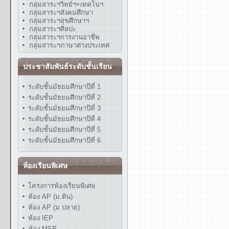
กลุ่มสาระฯวิทย์ฯ+เทคโนฯ
กลุ่มสาระฯสังคมศึกษา
กลุ่มสาระฯสุขศึกษาฯ
กลุ่มสาระฯศิลปะ
กลุ่มสาระฯการงานอาชีพ
กลุ่มสาระฯภาษาต่างประเทศ
ประชาสัมพันธ์ระดับชั้นเรียน
ระดับชั้นมัธยมศึกษาปีที่ 1
ระดับชั้นมัธยมศึกษาปีที่ 2
ระดับชั้นมัธยมศึกษาปีที่ 3
ระดับชั้นมัธยมศึกษาปีที่ 4
ระดับชั้นมัธยมศึกษาปีที่ 5
ระดับชั้นมัธยมศึกษาปีที่ 6
ห้องเรียนพิเศษ
โครงการห้องเรียนพิเศษ
ห้อง AP (ม.ต้น)
ห้อง AP (ม.ปลาย)
ห้อง IEP
ห้อง MSP