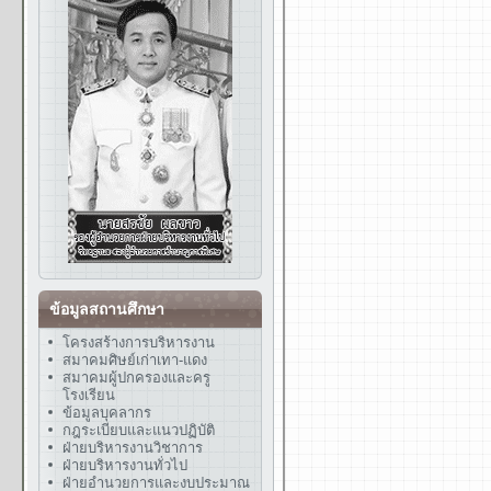
ข้อมูลสถานศึกษา
โครงสร้างการบริหารงาน
สมาคมศิษย์เก่าเทา-แดง
สมาคมผู้ปกครองและครู
โรงเรียน
ข้อมูลบุคลากร
กฎระเบียบและแนวปฏิบัติ
ฝ่ายบริหารงานวิชาการ
ฝ่ายบริหารงานทั่วไป
ฝ่ายอำนวยการและงบประมาณ