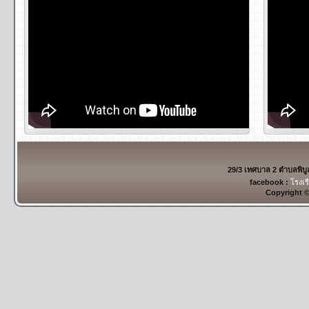
29/3 เทศบาล 2 ตำบลพิบ
facebook :
โรงเร
Copyright 