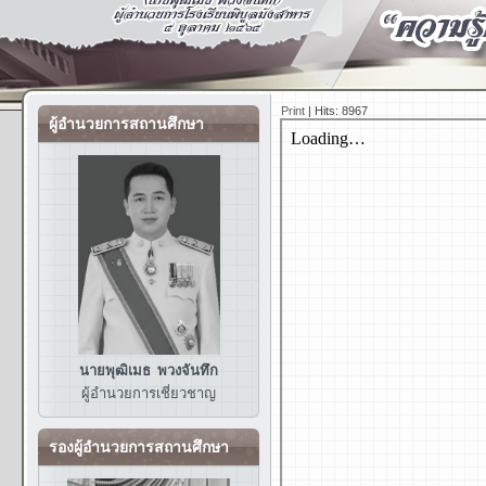
Print
|
Hits: 8967
ผู้อำนวยการสถานศึกษา
นายพุฒิเมธ พวงจันทึก
ผู้อำนวยการ
เชี่ยวชาญ
รองผู้อำนวยการสถานศึกษา