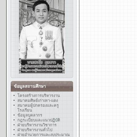
ข้อมูลสถานศึกษา
โครงสร้างการบริหารงาน
สมาคมศิษย์เก่าเทา-แดง
สมาคมผู้ปกครองและครู
โรงเรียน
ข้อมูลบุคลากร
กฎระเบียบและแนวปฏิบัติ
ฝ่ายบริหารงานวิชาการ
ฝ่ายบริหารงานทั่วไป
ฝ่ายอำนวยการและงบประมาณ