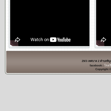
29/3 เทศบาล 2 ตำบลพิบ
facebook :
โรงเร
Copyright 