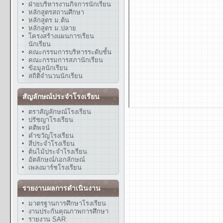
ฝ่ายบริหารงานกิจการนักเรียน
หลักสูตรสถานศึกษา
หลักสูตร ม.ต้น
หลักสูตร ม.ปลาย
โครงสร้างแผนการเรียน
นักเรียน
คณะกรรมการบริหารระดับชั้น
คณะกรรมการสภานักเรียน
ข้อมูลนักเรียน
สถิติจำนวนนักเรียน
สัญลักษณ์ประจำโรงเรียน
ตราสัญลักษณ์โรงเรียน
ปรัชญาโรงเรียน
คติพจน์
คำขวัญโรงเรียน
สีประจำโรงเรียน
ต้นไม้ประจำโรงเรียน
อัตลักษณ์/เอกลักษณ์
เพลงมาร์ชโรงเรียน
รายงานผลการดำเนินงาน
มาตรฐานการศึกษาโรงเรียน
งานประกันคุณภาพการศึกษา
รายงาน SAR