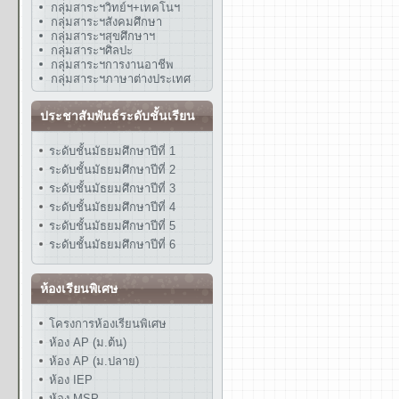
กลุ่มสาระฯวิทย์ฯ+เทคโนฯ
กลุ่มสาระฯสังคมศึกษา
กลุ่มสาระฯสุขศึกษาฯ
กลุ่มสาระฯศิลปะ
กลุ่มสาระฯการงานอาชีพ
กลุ่มสาระฯภาษาต่างประเทศ
ประชาสัมพันธ์ระดับชั้นเรียน
ระดับชั้นมัธยมศึกษาปีที่ 1
ระดับชั้นมัธยมศึกษาปีที่ 2
ระดับชั้นมัธยมศึกษาปีที่ 3
ระดับชั้นมัธยมศึกษาปีที่ 4
ระดับชั้นมัธยมศึกษาปีที่ 5
ระดับชั้นมัธยมศึกษาปีที่ 6
ห้องเรียนพิเศษ
โครงการห้องเรียนพิเศษ
ห้อง AP (ม.ต้น)
ห้อง AP (ม.ปลาย)
ห้อง IEP
ห้อง MSP