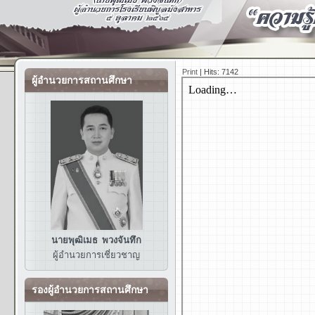
Print
|
Hits: 7142
ผู้อำนวยการสถานศึกษา
นายพุฒิเมธ พวงจันทึก
ผู้อำนวยการ
เชี่ยวชาญ
รองผู้อำนวยการสถานศึกษา