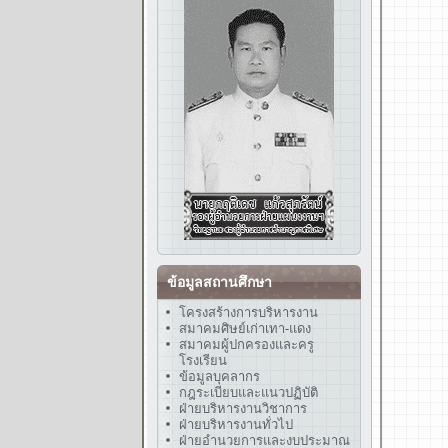
ข้อมูลสถานศึกษา
โครงสร้างการบริหารงาน
สมาคมศิษย์เก่าเทา-แดง
สมาคมผู้ปกครองและครู
โรงเรียน
ข้อมูลบุคลากร
กฎระเบียบและแนวปฏิบัติ
ฝ่ายบริหารงานวิชาการ
ฝ่ายบริหารงานทั่วไป
ฝ่ายอำนวยการและงบประมาณ