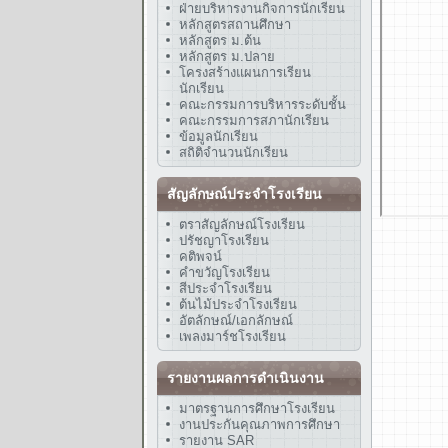
ฝ่ายบริหารงานกิจการนักเรียน
หลักสูตรสถานศึกษา
หลักสูตร ม.ต้น
หลักสูตร ม.ปลาย
โครงสร้างแผนการเรียน
นักเรียน
คณะกรรมการบริหารระดับชั้น
คณะกรรมการสภานักเรียน
ข้อมูลนักเรียน
สถิติจำนวนนักเรียน
สัญลักษณ์ประจำโรงเรียน
ตราสัญลักษณ์โรงเรียน
ปรัชญาโรงเรียน
คติพจน์
คำขวัญโรงเรียน
สีประจำโรงเรียน
ต้นไม้ประจำโรงเรียน
อัตลักษณ์/เอกลักษณ์
เพลงมาร์ชโรงเรียน
รายงานผลการดำเนินงาน
มาตรฐานการศึกษาโรงเรียน
งานประกันคุณภาพการศึกษา
รายงาน SAR