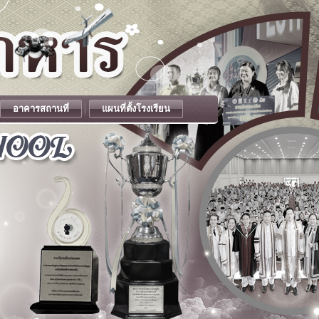
อาคารสถานที่
แผนที่ตั้งโรงเรียน