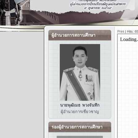
Print
|
Hits: 6
ผู้อำนวยการสถานศึกษา
นายพุฒิเมธ พวงจันทึก
ผู้อำนวยการ
เชี่ยวชาญ
รองผู้อำนวยการสถานศึกษา