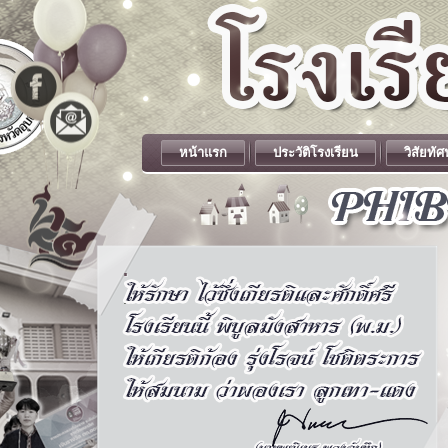
หน้าแรก
ประวัติโรงเรียน
วิสัยทัศ
.
.