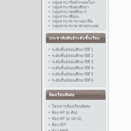
กลุ่มสาระฯวิทย์ฯ+เทคโนฯ
กลุ่มสาระฯสังคมศึกษา
กลุ่มสาระฯสุขศึกษาฯ
กลุ่มสาระฯศิลปะ
กลุ่มสาระฯการงานอาชีพ
กลุ่มสาระฯภาษาต่างประเทศ
ประชาสัมพันธ์ระดับชั้นเรียน
ระดับชั้นมัธยมศึกษาปีที่ 1
ระดับชั้นมัธยมศึกษาปีที่ 2
ระดับชั้นมัธยมศึกษาปีที่ 3
ระดับชั้นมัธยมศึกษาปีที่ 4
ระดับชั้นมัธยมศึกษาปีที่ 5
ระดับชั้นมัธยมศึกษาปีที่ 6
ห้องเรียนพิเศษ
โครงการห้องเรียนพิเศษ
ห้อง AP (ม.ต้น)
ห้อง AP (ม.ปลาย)
ห้อง IEP
ห้อง MSP