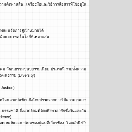
ิดผ่านสื่อ เครื่องมือและวิธีการสื่อสารที่ใช้อยู่ใน
างแผนจัดการสู่เป้าหมายได้
องมือและ เทคโนโลยีที่เหมาะสม
สังคม วัฒนธรรมขนบธรรมเนียม ประเพณี รวมทั้งความ
ฒนธรรม (Diversity)
Justice)
หาหรือคลายปมขัดแย้งโดยปราศจากการใช้ความรุนแรง
ธรรมชาติ สิ่งแวดล้อมที่ต้องพึ่งพาอาศัยซึ่งกันและกัน
ndence)
จตคติและค่านิยมของผู้คนที่เกี่ยวข้อง โดยคำนึงถึง