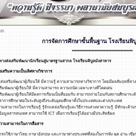
025
การจัดการศึกษาขั้นพื้นฐาน
โรงเรียนพิ
****************************************
างส่งเสริมพัฒนานักเรียนสู่มาตรฐานสากล โรงเรียนพิบูลมังสาหาร
ริมความเป็นเลิศทางวิชาการ
สริมพัฒนาผู้เรียนให้ มีความรู้ ความสามารถทางวิชาการ โดยมีผลสัมฤทธิ์ทาง
สริมพัฒนาผู้เรียนให้ มีความสามารถ ความถนัด เฉพาะทางที่โดดเด่น
สริมพัฒนาผู้เรียนให้มีผลการเรียนเป็นที่ยอมรับ สามารถถ่ายโอนกับสถานศึกษาระด
ตราการศึกษาต่อในระดับสูงถึงระดับอุดมศึกษาทั้งในประเทศและต่างประเทศ
ามสามารถในการเรียนรู้ รู้จักแหล่งเรียนรู้และวิธีการแสวงหาความรู้ มีทักษะด้าน
้อมูลสารสนเทศ สามารถใช้ ICT เพื่อการเรียนรู้ได้อย่างมีประสิทธิผล
สามารถในการสื่อสาร
รถใช้ภาษาไทย ภาษาอังกฤษ และภาษาต่างประเทศที่สองในการฟัง พูด อ่าน เขียน