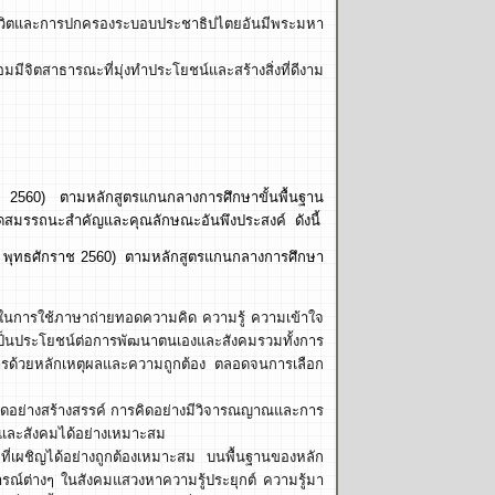
ีชีวิตและการปกครองระบอบประชาธิปไตยอันมีพระมหา
มีจิตสาธารณะที่มุ่งทำประโยชน์และสร้างสิ่งที่ดีงาม
าช 2560) ตามหลักสูตรแกนกลางการศึกษาขั้นพื้นฐาน
เกิดสมรรถนะสำคัญและคุณลักษณะอันพึงประสงค์ ดังนี้
ง พุทธศักราช 2560)
ตามหลักสูตรแกนกลางการศึกษา
นการใช้ภาษาถ่ายทอดความคิด ความรู้ ความเข้าใจ
ป็นประโยชน์ต่อการพัฒนาตนเองและสังคมรวมทั้งการ
วสารด้วยหลักเหตุผลและความถูกต้อง ตลอดจนการเลือก
ิดอย่างสร้างสรรค์ การคิดอย่างมีวิจารณญาณและการ
เองและสังคมได้อย่างเหมาะสม
่เผชิญได้อย่างถูกต้องเหมาะสม บนพื้นฐานของหลัก
ณ์ต่างๆ ในสังคมแสวงหาความรู้ประยุกต์ ความรู้มา