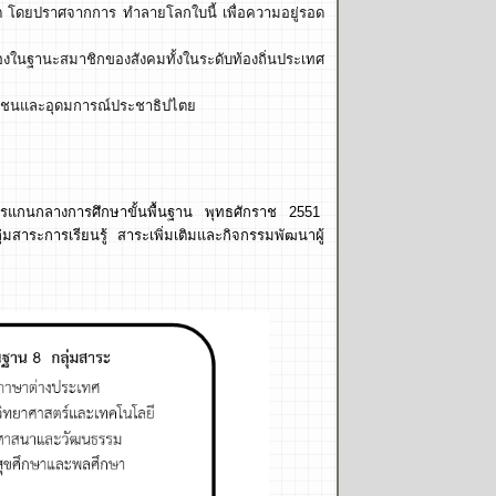
 โดยปราศจากการ ทำลายโลกใบนี้ เพื่อความอยู่รอด
้องในฐานะสมาชิกของสังคมทั้งในระดับท้องถิ่นประเทศ
นุษยชนและอุดมการณ์ประชาธิปไตย
สูตรแกนกลางการศึกษาขั้นพื้นฐาน พุทธศักราช 2551
สาระการเรียนรู้ สาระเพิ่มเติมและกิจกรรมพัฒนาผู้