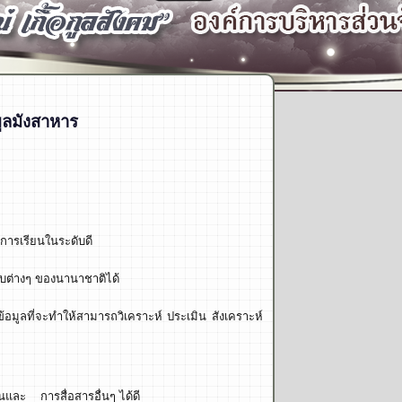
บูลมังสาหาร
การเรียนในระดับดี
ับต่างๆ ของนานาชาติได้
ข้อมูลที่จะทำให้สามารถวิเคราะห์ ประเมิน สังเคราะห์
และ การสื่อสารอื่นๆ ได้ดี