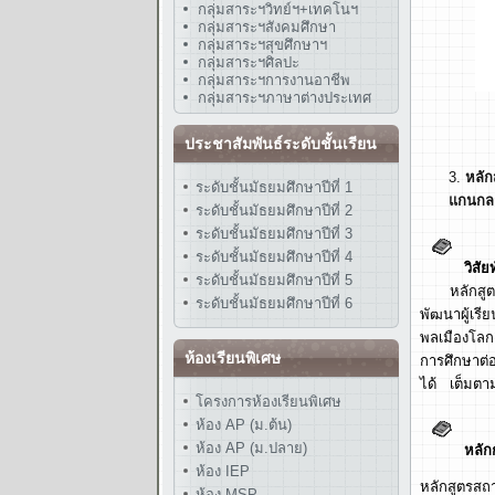
กลุ่มสาระฯวิทย์ฯ+เทคโนฯ
กลุ่มสาระฯสังคมศึกษา
กลุ่มสาระฯสุขศึกษาฯ
กลุ่มสาระฯศิลปะ
กลุ่มสาระฯการงานอาชีพ
กลุ่มสาระฯภาษาต่างประเทศ
ประชาสัมพันธ์ระดับชั้นเรียน
หลัก
ระดับชั้นมัธยมศึกษาปีที่ 1
แกนกลา
ระดับชั้นมัธยมศึกษาปีที่ 2
ระดับชั้นมัธยมศึกษาปีที่ 3
ระดับชั้นมัธยมศึกษาปีที่ 4
วิสั
ระดับชั้นมัธยมศึกษาปีที่ 5
หลักสูตรสถ
ระดับชั้นมัธยมศึกษาปีที่ 6
พัฒนาผู้เรี
พลเมืองโลก
ห้องเรียนพิเศษ
การศึกษาต่
ได้ เต็มตา
โครงการห้องเรียนพิเศษ
ห้อง AP (ม.ต้น)
ห้อง AP (ม.ปลาย)
หลัก
ห้อง IEP
หลักสูตรสถ
ห้อง MSP