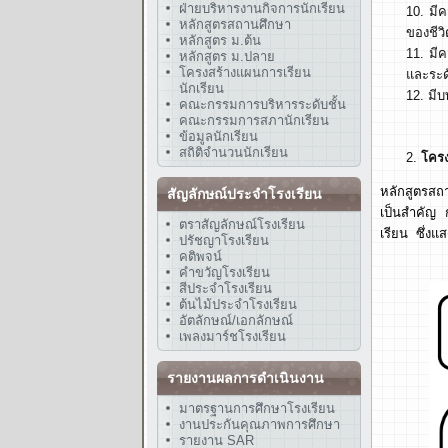
ฝ่ายบริหารงานกิจการนักเรียน
มี
หลักสูตรสถานศึกษา
ของชีว
หลักสูตร ม.ต้น
มีค
หลักสูตร ม.ปลาย
โครงสร้างแผนการเรียน
และระด
นักเรียน
มีบ
คณะกรรมการบริหารระดับชั้น
คณะกรรมการสภานักเรียน
ข้อมูลนักเรียน
สถิติจำนวนนักเรียน
โครง
หลักสูตรสถ
สัญลักษณ์ประจำโรงเรียน
เป็นสำคัญ 
ตราสัญลักษณ์โรงเรียน
เรียน ซึ่งแ
ปรัชญาโรงเรียน
คติพจน์
คำขวัญโรงเรียน
สีประจำโรงเรียน
ต้นไม้ประจำโรงเรียน
อัตลักษณ์/เอกลักษณ์
เพลงมาร์ชโรงเรียน
รายงานผลการดำเนินงาน
มาตรฐานการศึกษาโรงเรียน
งานประกันคุณภาพการศึกษา
รายงาน SAR