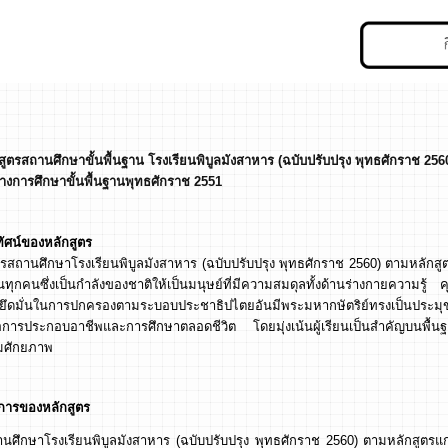
สูตรสถานศึกษาขั้นพื้นฐาน โรงเรียนพิบูลมังสาหาร (ฉบับปรับปรุง พุทธศักราช
256
งการศึกษาขั้นพื้นฐาน
พุทธศักราช 2551
ยทัศน์ของหลักสูตร
านศึกษาโรงเรียนพิบูลมังสาหาร (ฉบับปรับปรุง พุทธศักราช 2560) ตามหลักสูตร
ยนทุกคนซึ่งเป็นกำลังของชาติให้เป็นมนุษย์ที่มีความสมดุลทั้งด้านร่างกายความ
ยึดมั่นในการปกครองตามระบอบประชาธิปไตยอันมีพระมหากษัตริย์ทรงเป็นประมุขมีค
อการประกอบอาชีพและการศึกษาตลอดชีวิต โดยมุ่งเน้นผู้เรียนเป็นสำคัญบนพื้นฐ
มศักยภาพ
การของหลักสูตร
านศึกษาโรงเรียนพิบูลมังสาหาร (ฉบับปรับปรุง พุทธศักราช 2560) ตามหลักสูตรแ