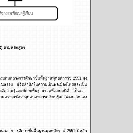
0) ตามหลักสูตร
แกนกลางการศึกษาขั้นพื้นฐานพุทธศักราช 2551 มุ่ง
รู้ คุณธรรม มีจิตสำนึกในความเป็นพลเมืองไทยและเป็น
วามรู้และทักษะพื้นฐานรวมทั้งเจตคติที่จำเป็นต่อ
านความเชื่อว่าทุกคนสามารถเรียนรู้และพัฒนาตนเอง
กนกลางการศึกษาขั้นพื้นฐานพุทธศักราช 2551 มีหลัก