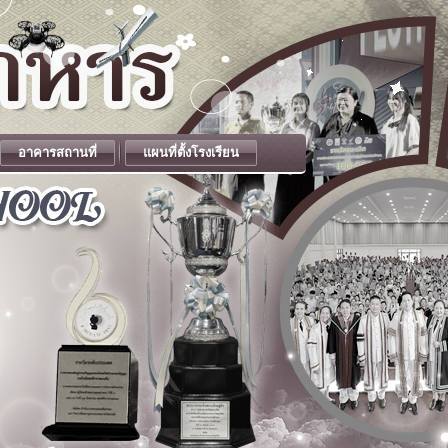
อาคารสถานที่
แผนที่ตั้งโรงเรียน