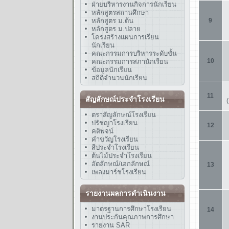
ฝ่ายบริหารงานกิจการนักเรียน
หลักสูตรสถานศึกษา
หลักสูตร ม.ต้น
หลักสูตร ม.ปลาย
โครงสร้างแผนการเรียน
นักเรียน
คณะกรรมการบริหารระดับชั้น
คณะกรรมการสภานักเรียน
ข้อมูลนักเรียน
สถิติจำนวนนักเรียน
สัญลักษณ์ประจำโรงเรียน
ตราสัญลักษณ์โรงเรียน
ปรัชญาโรงเรียน
คติพจน์
คำขวัญโรงเรียน
สีประจำโรงเรียน
ต้นไม้ประจำโรงเรียน
อัตลักษณ์/เอกลักษณ์
เพลงมาร์ชโรงเรียน
รายงานผลการดำเนินงาน
มาตรฐานการศึกษาโรงเรียน
งานประกันคุณภาพการศึกษา
รายงาน SAR