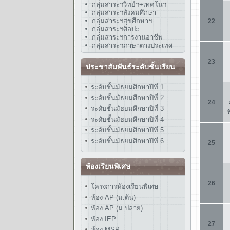
กลุ่มสาระฯวิทย์ฯ+เทคโนฯ
กลุ่มสาระฯสังคมศึกษา
กลุ่มสาระฯสุขศึกษาฯ
กลุ่มสาระฯศิลปะ
กลุ่มสาระฯการงานอาชีพ
กลุ่มสาระฯภาษาต่างประเทศ
ประชาสัมพันธ์ระดับชั้นเรียน
ระดับชั้นมัธยมศึกษาปีที่ 1
ระดับชั้นมัธยมศึกษาปีที่ 2
ระดับชั้นมัธยมศึกษาปีที่ 3
ระดับชั้นมัธยมศึกษาปีที่ 4
ระดับชั้นมัธยมศึกษาปีที่ 5
ระดับชั้นมัธยมศึกษาปีที่ 6
ห้องเรียนพิเศษ
โครงการห้องเรียนพิเศษ
ห้อง AP (ม.ต้น)
ห้อง AP (ม.ปลาย)
ห้อง IEP
ห้อง MSP