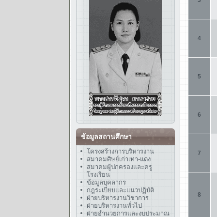
ข้อมูลสถานศึกษา
โครงสร้างการบริหารงาน
สมาคมศิษย์เก่าเทา-แดง
สมาคมผู้ปกครองและครู
โรงเรียน
ข้อมูลบุคลากร
กฎระเบียบและแนวปฏิบัติ
ฝ่ายบริหารงานวิชาการ
ฝ่ายบริหารงานทั่วไป
ฝ่ายอำนวยการและงบประมาณ