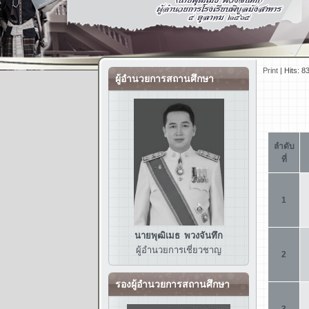
Print
|
Hits: 8
ผู้อำนวยการสถานศึกษา
นายพุฒิเมธ พวงจันทึก
ผู้อำนวยการ
เชี่ยวชาญ
รองผู้อำนวยการสถานศึกษา