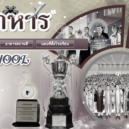
อาคารสถานที่
แผนที่ตั้งโรงเรียน