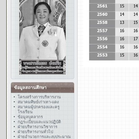
ข้อมูลสถานศึกษา
โครงสร้างการบริหารงาน
สมาคมศิษย์เก่าเทา-แดง
สมาคมผู้ปกครองและครู
โรงเรียน
ข้อมูลบุคลากร
กฎระเบียบและแนวปฏิบัติ
ฝ่ายบริหารงานวิชาการ
ฝ่ายบริหารงานทั่วไป
ฝ่ายอำนวยการและงบประมาณ