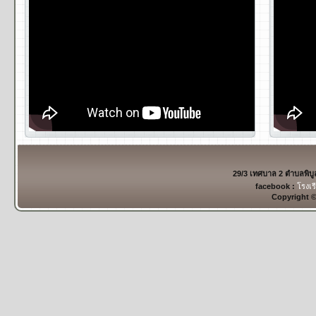
29/3 เทศบาล 2 ตำบลพิบ
facebook :
โรงเร
Copyright 