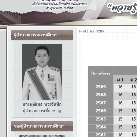
Print
|
Hits: 9286
ผู้อำนวยการสถานศึกษา
นายพุฒิเมธ พวงจันทึก
ผู้อำนวยการ
เชี่ยวชาญ
รองผู้อำนวยการสถานศึกษา