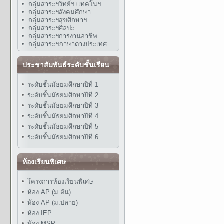
กลุ่มสาระฯวิทย์ฯ+เทคโนฯ
กลุ่มสาระฯสังคมศึกษา
กลุ่มสาระฯสุขศึกษาฯ
กลุ่มสาระฯศิลปะ
กลุ่มสาระฯการงานอาชีพ
กลุ่มสาระฯภาษาต่างประเทศ
ประชาสัมพันธ์ระดับชั้นเรียน
ระดับชั้นมัธยมศึกษาปีที่ 1
ระดับชั้นมัธยมศึกษาปีที่ 2
ระดับชั้นมัธยมศึกษาปีที่ 3
ระดับชั้นมัธยมศึกษาปีที่ 4
ระดับชั้นมัธยมศึกษาปีที่ 5
ระดับชั้นมัธยมศึกษาปีที่ 6
ห้องเรียนพิเศษ
โครงการห้องเรียนพิเศษ
ห้อง AP (ม.ต้น)
ห้อง AP (ม.ปลาย)
ห้อง IEP
ห้อง MSP