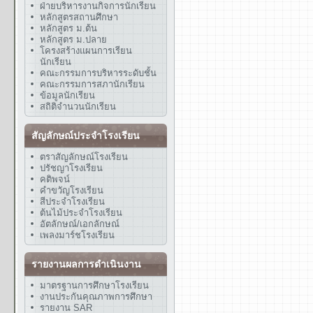
ฝ่ายบริหารงานกิจการนักเรียน
หลักสูตรสถานศึกษา
หลักสูตร ม.ต้น
หลักสูตร ม.ปลาย
โครงสร้างแผนการเรียน
นักเรียน
คณะกรรมการบริหารระดับชั้น
คณะกรรมการสภานักเรียน
ข้อมูลนักเรียน
สถิติจำนวนนักเรียน
สัญลักษณ์ประจำโรงเรียน
ตราสัญลักษณ์โรงเรียน
ปรัชญาโรงเรียน
คติพจน์
คำขวัญโรงเรียน
สีประจำโรงเรียน
ต้นไม้ประจำโรงเรียน
อัตลักษณ์/เอกลักษณ์
เพลงมาร์ชโรงเรียน
รายงานผลการดำเนินงาน
มาตรฐานการศึกษาโรงเรียน
งานประกันคุณภาพการศึกษา
รายงาน SAR