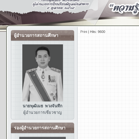
Print
|
Hits: 9600
ผู้อำนวยการสถานศึกษา
นายพุฒิเมธ พวงจันทึก
ผู้อำนวยการ
เชี่ยวชาญ
รองผู้อำนวยการสถานศึกษา