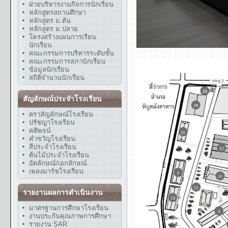
ฝ่ายบริหารงานกิจการนักเรียน
หลักสูตรสถานศึกษา
หลักสูตร ม.ต้น
หลักสูตร ม.ปลาย
โครงสร้างแผนการเรียน
นักเรียน
คณะกรรมการบริหารระดับชั้น
คณะกรรมการสภานักเรียน
ข้อมูลนักเรียน
สถิติจำนวนนักเรียน
สัญลักษณ์ประจำโรงเรียน
ตราสัญลักษณ์โรงเรียน
ปรัชญาโรงเรียน
คติพจน์
คำขวัญโรงเรียน
สีประจำโรงเรียน
ต้นไม้ประจำโรงเรียน
อัตลักษณ์/เอกลักษณ์
เพลงมาร์ชโรงเรียน
รายงานผลการดำเนินงาน
มาตรฐานการศึกษาโรงเรียน
งานประกันคุณภาพการศึกษา
รายงาน SAR