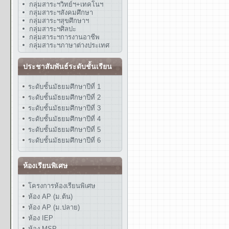
กลุ่มสาระฯวิทย์ฯ+เทคโนฯ
กลุ่มสาระฯสังคมศึกษา
กลุ่มสาระฯสุขศึกษาฯ
กลุ่มสาระฯศิลปะ
กลุ่มสาระฯการงานอาชีพ
กลุ่มสาระฯภาษาต่างประเทศ
ประชาสัมพันธ์ระดับชั้นเรียน
ระดับชั้นมัธยมศึกษาปีที่ 1
ระดับชั้นมัธยมศึกษาปีที่ 2
ระดับชั้นมัธยมศึกษาปีที่ 3
ระดับชั้นมัธยมศึกษาปีที่ 4
ระดับชั้นมัธยมศึกษาปีที่ 5
ระดับชั้นมัธยมศึกษาปีที่ 6
ห้องเรียนพิเศษ
โครงการห้องเรียนพิเศษ
ห้อง AP (ม.ต้น)
ห้อง AP (ม.ปลาย)
ห้อง IEP
ห้อง MSP