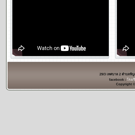
29/3 เทศบาล 2 ตำบลพิบ
facebook :
โรงเร
Copyright 