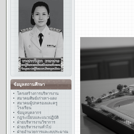
ข้อมูลสถานศึกษา
โครงสร้างการบริหารงาน
สมาคมศิษย์เก่าเทา-แดง
สมาคมผู้ปกครองและครู
โรงเรียน
ข้อมูลบุคลากร
กฎระเบียบและแนวปฏิบัติ
ฝ่ายบริหารงานวิชาการ
ฝ่ายบริหารงานทั่วไป
ฝ่ายอำนวยการและงบประมาณ