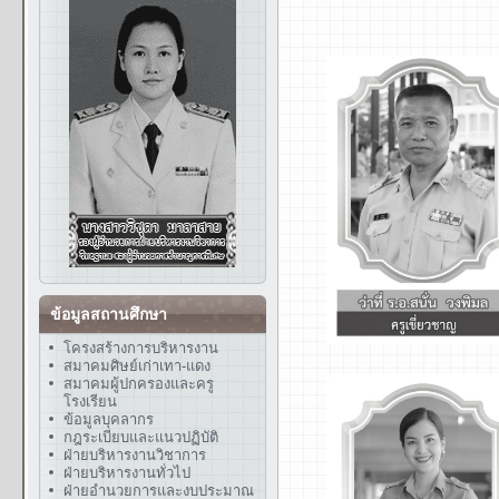
ข้อมูลสถานศึกษา
โครงสร้างการบริหารงาน
สมาคมศิษย์เก่าเทา-แดง
สมาคมผู้ปกครองและครู
โรงเรียน
ข้อมูลบุคลากร
กฎระเบียบและแนวปฏิบัติ
ฝ่ายบริหารงานวิชาการ
ฝ่ายบริหารงานทั่วไป
ฝ่ายอำนวยการและงบประมาณ