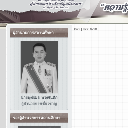
Print
|
Hits: 8798
ผู้อำนวยการสถานศึกษา
นายพุฒิเมธ พวงจันทึก
ผู้อำนวยการ
เชี่ยวชาญ
รองผู้อำนวยการสถานศึกษา