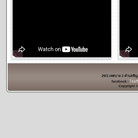
29/3 เทศบาล 2 ตำบลพิบ
facebook :
โรงเร
Copyright 