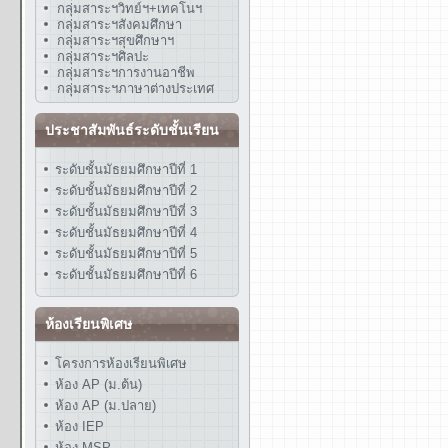
กลุ่มสาระฯวิทย์ฯ+เทคโนฯ
กลุ่มสาระฯสังคมศึกษา
กลุ่มสาระฯสุขศึกษาฯ
กลุ่มสาระฯศิลปะ
กลุ่มสาระฯการงานอาชีพ
กลุ่มสาระฯภาษาต่างประเทศ
ประชาสัมพันธ์ระดับชั้นเรียน
ระดับชั้นมัธยมศึกษาปีที่ 1
ระดับชั้นมัธยมศึกษาปีที่ 2
ระดับชั้นมัธยมศึกษาปีที่ 3
ระดับชั้นมัธยมศึกษาปีที่ 4
ระดับชั้นมัธยมศึกษาปีที่ 5
ระดับชั้นมัธยมศึกษาปีที่ 6
ห้องเรียนพิเศษ
โครงการห้องเรียนพิเศษ
ห้อง AP (ม.ต้น)
ห้อง AP (ม.ปลาย)
ห้อง IEP
ห้อง MSP