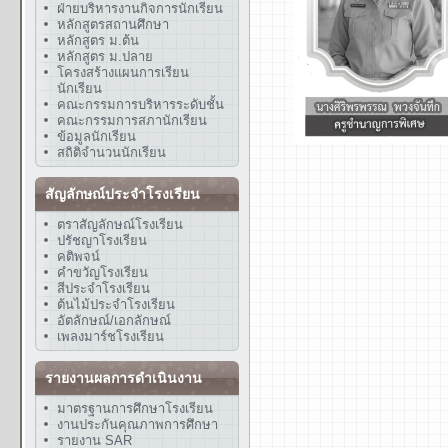
ฝ่ายบริหารงานกิจการนักเรียน
หลักสูตรสถานศึกษา
หลักสูตร ม.ต้น
หลักสูตร ม.ปลาย
โครงสร้างแผนการเรียน
นักเรียน
คณะกรรมการบริหารระดับชั้น
คณะกรรมการสภานักเรียน
ข้อมูลนักเรียน
สถิติจำนวนนักเรียน
สัญลักษณ์ประจำโรงเรียน
ตราสัญลักษณ์โรงเรียน
ปรัชญาโรงเรียน
คติพจน์
คำขวัญโรงเรียน
สีประจำโรงเรียน
ต้นไม้ประจำโรงเรียน
อัตลักษณ์/เอกลักษณ์
เพลงมาร์ชโรงเรียน
รายงานผลการดำเนินงาน
มาตรฐานการศึกษาโรงเรียน
งานประกันคุณภาพการศึกษา
รายงาน SAR