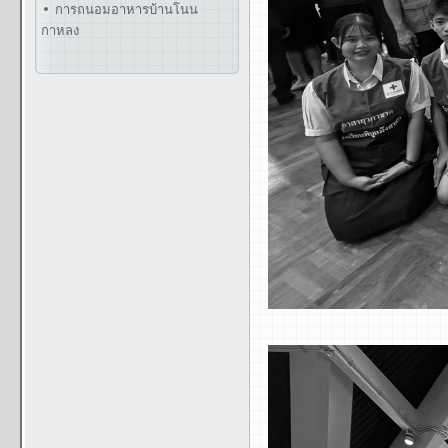
การถนอมอาหารบ้านโนน
กาหลง