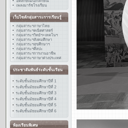
อัตลักษณ์/เอกลักษณ์
เพลงมาร์ชโรงเรียน
เว็บไซต์กลุ่มสาระการเรียนรู้
กลุ่มสาระฯภาษาไทย
กลุ่มสาระฯคณิตศาสตร์
กลุ่มสาระฯวิทย์ฯ+เทคโนฯ
กลุ่มสาระฯสังคมศึกษา
กลุ่มสาระฯสุขศึกษาฯ
กลุ่มสาระฯศิลปะ
กลุ่มสาระฯการงานอาชีพ
กลุ่มสาระฯภาษาต่างประเทศ
ประชาสัมพันธ์ระดับชั้นเรียน
ระดับชั้นมัธยมศึกษาปีที่ 1
ระดับชั้นมัธยมศึกษาปีที่ 2
ระดับชั้นมัธยมศึกษาปีที่ 3
ระดับชั้นมัธยมศึกษาปีที่ 4
ระดับชั้นมัธยมศึกษาปีที่ 5
ระดับชั้นมัธยมศึกษาปีที่ 6
ห้องเรียนพิเศษ