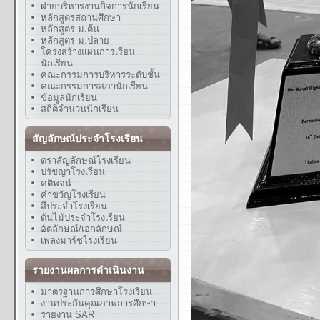
ฝ่ายบริหารงานกิจการนักเรียน
หลักสูตรสถานศึกษา
หลักสูตร ม.ต้น
หลักสูตร ม.ปลาย
โครงสร้างแผนการเรียน
นักเรียน
คณะกรรมการบริหารระดับชั้น
คณะกรรมการสภานักเรียน
ข้อมูลนักเรียน
สถิติจำนวนนักเรียน
สัญลักษณ์ประจำโรงเรียน
ตราสัญลักษณ์โรงเรียน
ปรัชญาโรงเรียน
คติพจน์
คำขวัญโรงเรียน
สีประจำโรงเรียน
ต้นไม้ประจำโรงเรียน
อัตลักษณ์/เอกลักษณ์
เพลงมาร์ชโรงเรียน
รายงานผลการดำเนินงาน
มาตรฐานการศึกษาโรงเรียน
งานประกันคุณภาพการศึกษา
รายงาน SAR