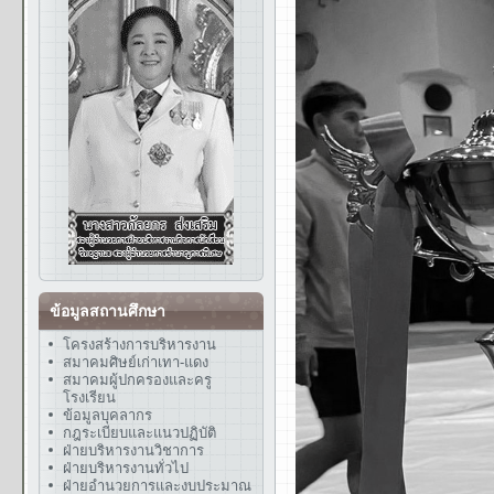
ข้อมูลสถานศึกษา
โครงสร้างการบริหารงาน
สมาคมศิษย์เก่าเทา-แดง
สมาคมผู้ปกครองและครู
โรงเรียน
ข้อมูลบุคลากร
กฎระเบียบและแนวปฏิบัติ
ฝ่ายบริหารงานวิชาการ
ฝ่ายบริหารงานทั่วไป
ฝ่ายอำนวยการและงบประมาณ