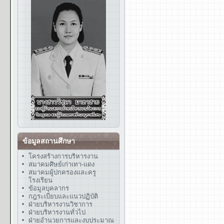
ข้อมูลสถานศึกษา
โครงสร้างการบริหารงาน
สมาคมศิษย์เก่าเทา-แดง
สมาคมผู้ปกครองและครู
โรงเรียน
ข้อมูลบุคลากร
กฎระเบียบและแนวปฏิบัติ
ฝ่ายบริหารงานวิชาการ
ฝ่ายบริหารงานทั่วไป
ฝ่ายอำนวยการและงบประมาณ