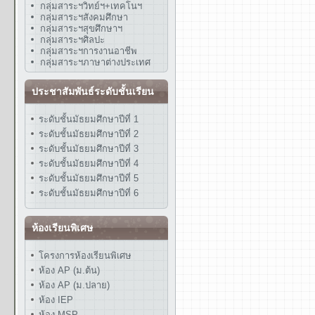
กลุ่มสาระฯวิทย์ฯ+เทคโนฯ
กลุ่มสาระฯสังคมศึกษา
กลุ่มสาระฯสุขศึกษาฯ
กลุ่มสาระฯศิลปะ
กลุ่มสาระฯการงานอาชีพ
กลุ่มสาระฯภาษาต่างประเทศ
ประชาสัมพันธ์ระดับชั้นเรียน
ระดับชั้นมัธยมศึกษาปีที่ 1
ระดับชั้นมัธยมศึกษาปีที่ 2
ระดับชั้นมัธยมศึกษาปีที่ 3
ระดับชั้นมัธยมศึกษาปีที่ 4
ระดับชั้นมัธยมศึกษาปีที่ 5
ระดับชั้นมัธยมศึกษาปีที่ 6
ห้องเรียนพิเศษ
โครงการห้องเรียนพิเศษ
ห้อง AP (ม.ต้น)
ห้อง AP (ม.ปลาย)
ห้อง IEP
ห้อง MSP