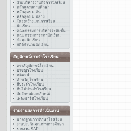
ฝ่ายบริหารงานกิจการนักเรียน
หลักสูตรสถานศึกษา
หลักสูตร ม.ต้น
หลักสูตร ม.ปลาย
โครงสร้างแผนการเรียน
นักเรียน
คณะกรรมการบริหารระดับชั้น
คณะกรรมการสภานักเรียน
ข้อมูลนักเรียน
สถิติจำนวนนักเรียน
สัญลักษณ์ประจำโรงเรียน
ตราสัญลักษณ์โรงเรียน
ปรัชญาโรงเรียน
คติพจน์
คำขวัญโรงเรียน
สีประจำโรงเรียน
ต้นไม้ประจำโรงเรียน
อัตลักษณ์/เอกลักษณ์
เพลงมาร์ชโรงเรียน
รายงานผลการดำเนินงาน
มาตรฐานการศึกษาโรงเรียน
งานประกันคุณภาพการศึกษา
รายงาน SAR