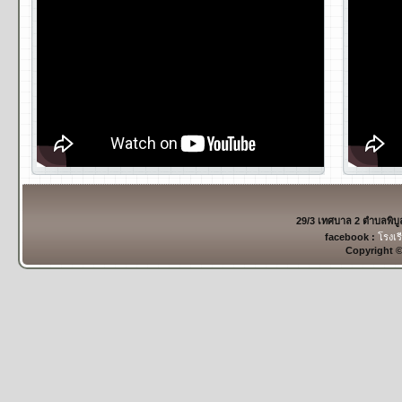
29/3 เทศบาล 2 ตำบลพิบ
facebook :
โรงเร
Copyright 