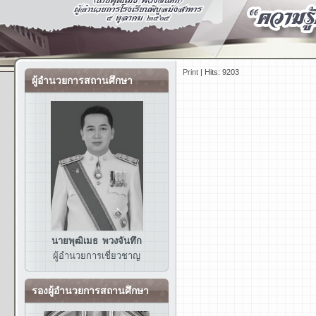
Print
|
Hits: 9203
ผู้อำนวยการสถานศึกษา
นายพุฒิเมธ พวงจันทึก
ผู้อำนวยการ
เชี่ยวชาญ
รองผู้อำนวยการสถานศึกษา