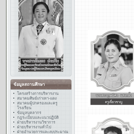
ข้อมูลสถานศึกษา
โครงสร้างการบริหารงาน
สมาคมศิษย์เก่าเทา-แดง
สมาคมผู้ปกครองและครู
โรงเรียน
ข้อมูลบุคลากร
กฎระเบียบและแนวปฏิบัติ
ฝ่ายบริหารงานวิชาการ
ฝ่ายบริหารงานทั่วไป
ฝ่ายอำนวยการและงบประมาณ