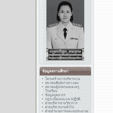
ข้อมูลสถานศึกษา
โครงสร้างการบริหารงาน
สมาคมศิษย์เก่าเทา-แดง
สมาคมผู้ปกครองและครู
โรงเรียน
ข้อมูลบุคลากร
กฎระเบียบและแนวปฏิบัติ
ฝ่ายบริหารงานวิชาการ
ฝ่ายบริหารงานทั่วไป
ฝ่ายอำนวยการและงบประมาณ