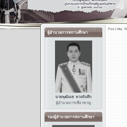
Print
|
Hits: 7
ผู้อำนวยการสถานศึกษา
นายพุฒิเมธ พวงจันทึก
ผู้อำนวยการ
เชี่ยวชาญ
รองผู้อำนวยการสถานศึกษา