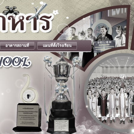
อาคารสถานที่
แผนที่ตั้งโรงเรียน