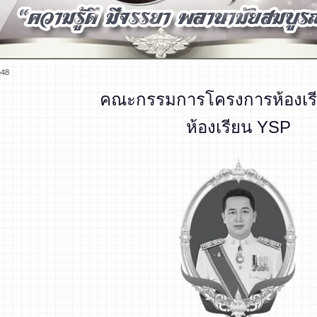
648
คณะกรรมการโครงการห้องเรี
ห้องเรียน YSP