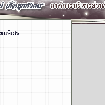
ยนพิเศษ