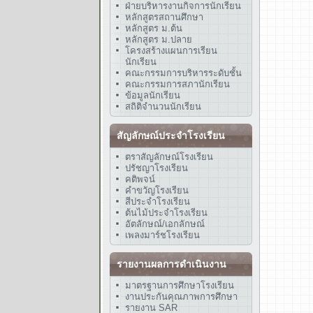
ฝ่ายบริหารงานกิจการนักเรียน
หลักสูตรสถานศึกษา
หลักสูตร ม.ต้น
หลักสูตร ม.ปลาย
โครงสร้างแผนการเรียน
นักเรียน
คณะกรรมการบริหารระดับชั้น
คณะกรรมการสภานักเรียน
ข้อมูลนักเรียน
สถิติจำนวนนักเรียน
สัญลักษณ์ประจำโรงเรียน
ตราสัญลักษณ์โรงเรียน
ปรัชญาโรงเรียน
คติพจน์
คำขวัญโรงเรียน
สีประจำโรงเรียน
ต้นไม้ประจำโรงเรียน
อัตลักษณ์/เอกลักษณ์
เพลงมาร์ชโรงเรียน
รายงานผลการดำเนินงาน
มาตรฐานการศึกษาโรงเรียน
งานประกันคุณภาพการศึกษา
รายงาน SAR