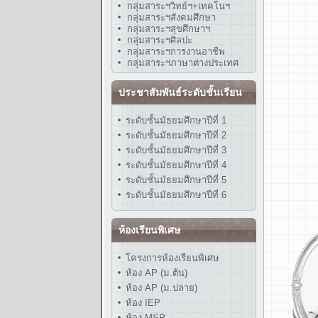
กลุ่มสาระฯวิทย์ฯ+เทคโนฯ
กลุ่มสาระฯสังคมศึกษา
กลุ่มสาระฯสุขศึกษาฯ
กลุ่มสาระฯศิลปะ
กลุ่มสาระฯการงานอาชีพ
กลุ่มสาระฯภาษาต่างประเทศ
ประชาสัมพันธ์ระดับชั้นเรียน
ระดับชั้นมัธยมศึกษาปีที่ 1
ระดับชั้นมัธยมศึกษาปีที่ 2
ระดับชั้นมัธยมศึกษาปีที่ 3
ระดับชั้นมัธยมศึกษาปีที่ 4
ระดับชั้นมัธยมศึกษาปีที่ 5
ระดับชั้นมัธยมศึกษาปีที่ 6
ห้องเรียนพิเศษ
โครงการห้องเรียนพิเศษ
ห้อง AP (ม.ต้น)
ห้อง AP (ม.ปลาย)
ห้อง IEP
ห้อง MSP