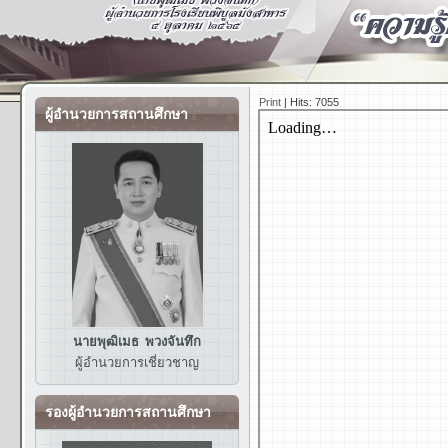
Print
|
Hits: 7055
ผู้อำนวยการสถานศึกษา
นายพุฒิเมธ พวงจันทึก
ผู้อำนวยการ
เชี่ยวชาญ
รองผู้อำนวยการสถานศึกษา