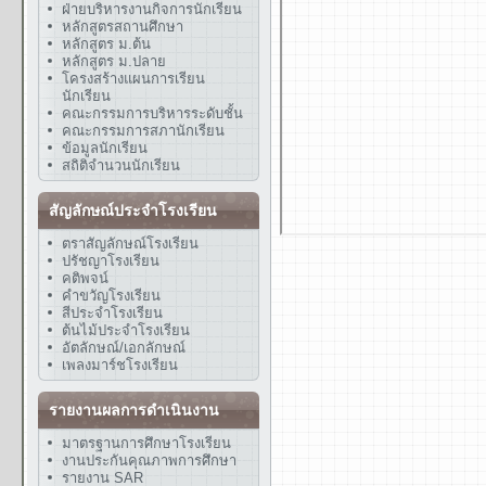
ฝ่ายบริหารงานกิจการนักเรียน
หลักสูตรสถานศึกษา
หลักสูตร ม.ต้น
หลักสูตร ม.ปลาย
โครงสร้างแผนการเรียน
นักเรียน
คณะกรรมการบริหารระดับชั้น
คณะกรรมการสภานักเรียน
ข้อมูลนักเรียน
สถิติจำนวนนักเรียน
สัญลักษณ์ประจำโรงเรียน
ตราสัญลักษณ์โรงเรียน
ปรัชญาโรงเรียน
คติพจน์
คำขวัญโรงเรียน
สีประจำโรงเรียน
ต้นไม้ประจำโรงเรียน
อัตลักษณ์/เอกลักษณ์
เพลงมาร์ชโรงเรียน
รายงานผลการดำเนินงาน
มาตรฐานการศึกษาโรงเรียน
งานประกันคุณภาพการศึกษา
รายงาน SAR