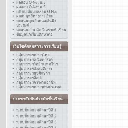
ผลสอบ O-Net ม.3
ผลสอบ O-Net ม.6
เปรียบเทียบผลสอบ O-Net
ผลสัมฤทธิ์ทางการเรียน
คะแนนคุณลักษณะอันพึง
ประสงค์
คะแนนอ่าน คิด วิเคราะห์ เขียน
ข้อมูลนักเรียนศึกษาต่อ
เว็บไซต์กลุ่มสาระการเรียนรู้
กลุ่มสาระฯภาษาไทย
กลุ่มสาระฯคณิตศาสตร์
กลุ่มสาระฯวิทย์ฯ+เทคโนฯ
กลุ่มสาระฯสังคมศึกษา
กลุ่มสาระฯสุขศึกษาฯ
กลุ่มสาระฯศิลปะ
กลุ่มสาระฯการงานอาชีพ
กลุ่มสาระฯภาษาต่างประเทศ
ประชาสัมพันธ์ระดับชั้นเรียน
ระดับชั้นมัธยมศึกษาปีที่ 1
ระดับชั้นมัธยมศึกษาปีที่ 2
ระดับชั้นมัธยมศึกษาปีที่ 3