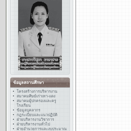
ข้อมูลสถานศึกษา
โครงสร้างการบริหารงาน
สมาคมศิษย์เก่าเทา-แดง
สมาคมผู้ปกครองและครู
โรงเรียน
ข้อมูลบุคลากร
กฎระเบียบและแนวปฏิบัติ
ฝ่ายบริหารงานวิชาการ
ฝ่ายบริหารงานทั่วไป
ฝ่ายอำนวยการและงบประมาณ