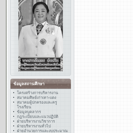
ข้อมูลสถานศึกษา
โครงสร้างการบริหารงาน
สมาคมศิษย์เก่าเทา-แดง
สมาคมผู้ปกครองและครู
โรงเรียน
ข้อมูลบุคลากร
กฎระเบียบและแนวปฏิบัติ
ฝ่ายบริหารงานวิชาการ
ฝ่ายบริหารงานทั่วไป
ฝ่ายอำนวยการและงบประมาณ