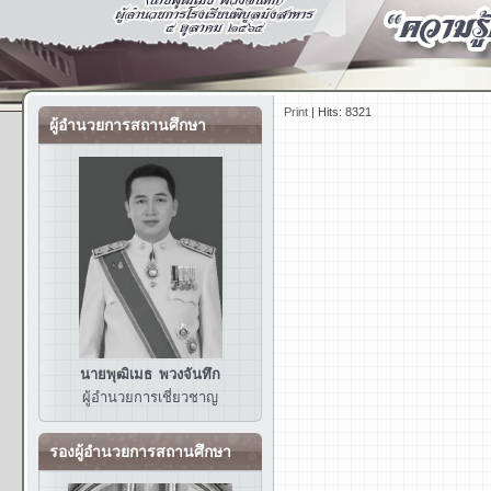
Print
|
Hits: 8321
ผู้อำนวยการสถานศึกษา
นายพุฒิเมธ พวงจันทึก
ผู้อำนวยการ
เชี่ยวชาญ
รองผู้อำนวยการสถานศึกษา