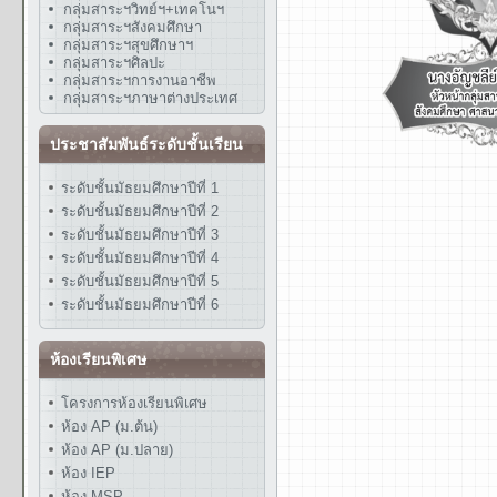
กลุ่มสาระฯวิทย์ฯ+เทคโนฯ
กลุ่มสาระฯสังคมศึกษา
กลุ่มสาระฯสุขศึกษาฯ
กลุ่มสาระฯศิลปะ
กลุ่มสาระฯการงานอาชีพ
กลุ่มสาระฯภาษาต่างประเทศ
ประชาสัมพันธ์ระดับชั้นเรียน
ระดับชั้นมัธยมศึกษาปีที่ 1
ระดับชั้นมัธยมศึกษาปีที่ 2
ระดับชั้นมัธยมศึกษาปีที่ 3
ระดับชั้นมัธยมศึกษาปีที่ 4
ระดับชั้นมัธยมศึกษาปีที่ 5
ระดับชั้นมัธยมศึกษาปีที่ 6
ห้องเรียนพิเศษ
โครงการห้องเรียนพิเศษ
ห้อง AP (ม.ต้น)
ห้อง AP (ม.ปลาย)
ห้อง IEP
ห้อง MSP