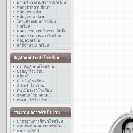
ฝ่ายบริหารงานกิจการนักเรียน
หลักสูตรสถานศึกษา
หลักสูตร ม.ต้น
หลักสูตร ม.ปลาย
โครงสร้างแผนการเรียน
นักเรียน
คณะกรรมการบริหารระดับชั้น
คณะกรรมการสภานักเรียน
ข้อมูลนักเรียน
สถิติจำนวนนักเรียน
สัญลักษณ์ประจำโรงเรียน
ตราสัญลักษณ์โรงเรียน
ปรัชญาโรงเรียน
คติพจน์
คำขวัญโรงเรียน
สีประจำโรงเรียน
ต้นไม้ประจำโรงเรียน
อัตลักษณ์/เอกลักษณ์
เพลงมาร์ชโรงเรียน
รายงานผลการดำเนินงาน
มาตรฐานการศึกษาโรงเรียน
งานประกันคุณภาพการศึกษา
รายงาน SAR