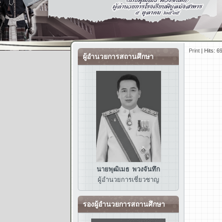
Print
|
Hits: 6
ผู้อำนวยการสถานศึกษา
นายพุฒิเมธ พวงจันทึก
ผู้อำนวยการ
เชี่ยวชาญ
รองผู้อำนวยการสถานศึกษา