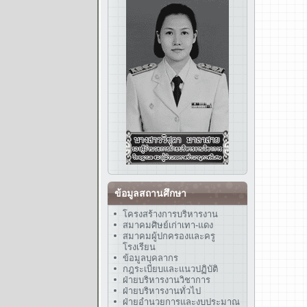
ข้อมูลสถานศึกษา
โครงสร้างการบริหารงาน
สมาคมศิษย์เก่าเทา-แดง
สมาคมผู้ปกครองและครู
โรงเรียน
ข้อมูลบุคลากร
กฎระเบียบและแนวปฏิบัติ
ฝ่ายบริหารงานวิชาการ
ฝ่ายบริหารงานทั่วไป
ฝ่ายอำนวยการและงบประมาณ