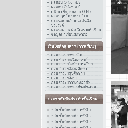
ผลสอบ O-Net ม.3
ผลสอบ O-Net ม.6
เปรียบเทียบผลสอบ O-Net
ผลสัมฤทธิ์ทางการเรียน
คะแนนคุณลักษณะอันพึง
ประสงค์
คะแนนอ่าน คิด วิเคราะห์ เขียน
ข้อมูลนักเรียนศึกษาต่อ
เว็บไซต์กลุ่มสาระการเรียนรู้
กลุ่มสาระฯภาษาไทย
กลุ่มสาระฯคณิตศาสตร์
กลุ่มสาระฯวิทย์ฯ+เทคโนฯ
กลุ่มสาระฯสังคมศึกษา
กลุ่มสาระฯสุขศึกษาฯ
กลุ่มสาระฯศิลปะ
กลุ่มสาระฯการงานอาชีพ
กลุ่มสาระฯภาษาต่างประเทศ
ประชาสัมพันธ์ระดับชั้นเรียน
ระดับชั้นมัธยมศึกษาปีที่ 1
ระดับชั้นมัธยมศึกษาปีที่ 2
ระดับชั้นมัธยมศึกษาปีที่ 3