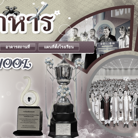
อาคารสถานที่
แผนที่ตั้งโรงเรียน