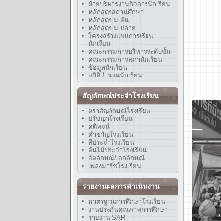
ฝ่ายบริหารงานกิจการนักเรียน
หลักสูตรสถานศึกษา
หลักสูตร ม.ต้น
หลักสูตร ม.ปลาย
โครงสร้างแผนการเรียน
นักเรียน
คณะกรรมการบริหารระดับชั้น
คณะกรรมการสภานักเรียน
ข้อมูลนักเรียน
สถิติจำนวนนักเรียน
สัญลักษณ์ประจำโรงเรียน
ตราสัญลักษณ์โรงเรียน
ปรัชญาโรงเรียน
คติพจน์
คำขวัญโรงเรียน
สีประจำโรงเรียน
ต้นไม้ประจำโรงเรียน
อัตลักษณ์/เอกลักษณ์
เพลงมาร์ชโรงเรียน
รายงานผลการดำเนินงาน
มาตรฐานการศึกษาโรงเรียน
งานประกันคุณภาพการศึกษา
รายงาน SAR