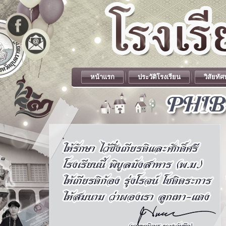
หน้าแรก
ประวัติโรงเรียน
วิสัยทัศ
.
.