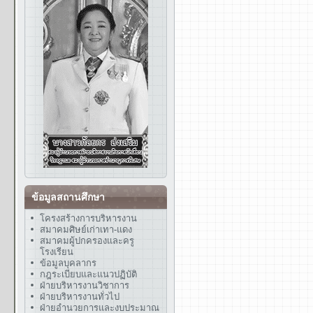
ข้อมูลสถานศึกษา
โครงสร้างการบริหารงาน
สมาคมศิษย์เก่าเทา-แดง
สมาคมผู้ปกครองและครู
โรงเรียน
ข้อมูลบุคลากร
กฎระเบียบและแนวปฏิบัติ
ฝ่ายบริหารงานวิชาการ
ฝ่ายบริหารงานทั่วไป
ฝ่ายอำนวยการและงบประมาณ