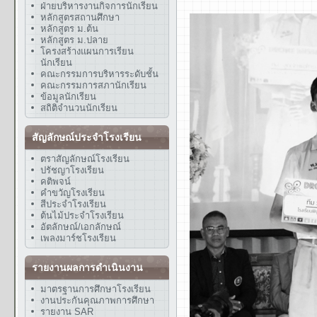
ฝ่ายบริหารงานกิจการนักเรียน
หลักสูตรสถานศึกษา
หลักสูตร ม.ต้น
หลักสูตร ม.ปลาย
โครงสร้างแผนการเรียน
นักเรียน
คณะกรรมการบริหารระดับชั้น
คณะกรรมการสภานักเรียน
ข้อมูลนักเรียน
สถิติจำนวนนักเรียน
สัญลักษณ์ประจำโรงเรียน
ตราสัญลักษณ์โรงเรียน
ปรัชญาโรงเรียน
คติพจน์
คำขวัญโรงเรียน
สีประจำโรงเรียน
ต้นไม้ประจำโรงเรียน
อัตลักษณ์/เอกลักษณ์
เพลงมาร์ชโรงเรียน
รายงานผลการดำเนินงาน
มาตรฐานการศึกษาโรงเรียน
งานประกันคุณภาพการศึกษา
รายงาน SAR