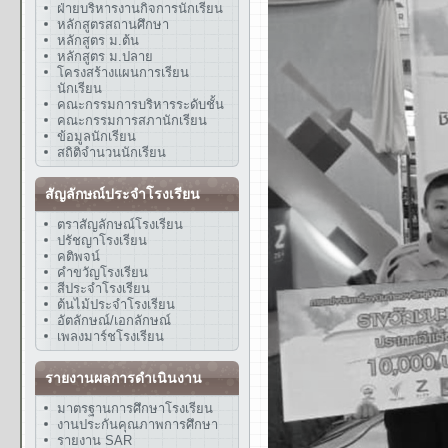
ฝ่ายบริหารงานกิจการนักเรียน
หลักสูตรสถานศึกษา
หลักสูตร ม.ต้น
หลักสูตร ม.ปลาย
โครงสร้างแผนการเรียน
นักเรียน
คณะกรรมการบริหารระดับชั้น
คณะกรรมการสภานักเรียน
ข้อมูลนักเรียน
สถิติจำนวนนักเรียน
สัญลักษณ์ประจำโรงเรียน
ตราสัญลักษณ์โรงเรียน
ปรัชญาโรงเรียน
คติพจน์
คำขวัญโรงเรียน
สีประจำโรงเรียน
ต้นไม้ประจำโรงเรียน
อัตลักษณ์/เอกลักษณ์
เพลงมาร์ชโรงเรียน
รายงานผลการดำเนินงาน
มาตรฐานการศึกษาโรงเรียน
งานประกันคุณภาพการศึกษา
รายงาน SAR