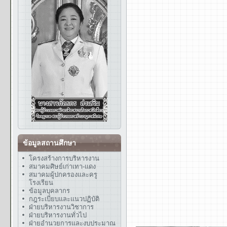
ข้อมูลสถานศึกษา
โครงสร้างการบริหารงาน
สมาคมศิษย์เก่าเทา-แดง
สมาคมผู้ปกครองและครู
โรงเรียน
ข้อมูลบุคลากร
กฎระเบียบและแนวปฏิบัติ
ฝ่ายบริหารงานวิชาการ
ฝ่ายบริหารงานทั่วไป
ฝ่ายอำนวยการและงบประมาณ