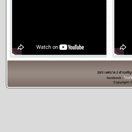
29/3 เทศบาล 2 ตำบลพิบ
facebook :
โรงเร
Copyright 