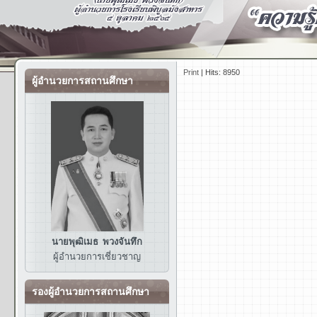
Print
|
Hits: 8950
ผู้อำนวยการสถานศึกษา
นายพุฒิเมธ พวงจันทึก
ผู้อำนวยการ
เชี่ยวชาญ
รองผู้อำนวยการสถานศึกษา