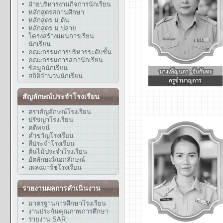
ฝ่ายบริหารงานกิจการนักเรียน
หลักสูตรสถานศึกษา
หลักสูตร ม.ต้น
หลักสูตร ม.ปลาย
โครงสร้างแผนการเรียน
นักเรียน
คณะกรรมการบริหารระดับชั้น
คณะกรรมการสภานักเรียน
ข้อมูลนักเรียน
สถิติจำนวนนักเรียน
สัญลักษณ์ประจำโรงเรียน
ตราสัญลักษณ์โรงเรียน
ปรัชญาโรงเรียน
คติพจน์
คำขวัญโรงเรียน
สีประจำโรงเรียน
ต้นไม้ประจำโรงเรียน
อัตลักษณ์/เอกลักษณ์
เพลงมาร์ชโรงเรียน
รายงานผลการดำเนินงาน
มาตรฐานการศึกษาโรงเรียน
งานประกันคุณภาพการศึกษา
รายงาน SAR