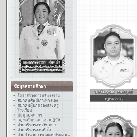
ข้อมูลสถานศึกษา
โครงสร้างการบริหารงาน
สมาคมศิษย์เก่าเทา-แดง
สมาคมผู้ปกครองและครู
โรงเรียน
ข้อมูลบุคลากร
กฎระเบียบและแนวปฏิบัติ
ฝ่ายบริหารงานวิชาการ
ฝ่ายบริหารงานทั่วไป
ฝ่ายอำนวยการและงบประมาณ