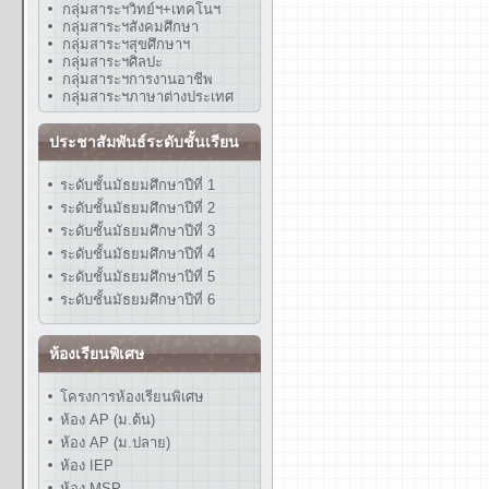
กลุ่มสาระฯวิทย์ฯ+เทคโนฯ
กลุ่มสาระฯสังคมศึกษา
กลุ่มสาระฯสุขศึกษาฯ
กลุ่มสาระฯศิลปะ
กลุ่มสาระฯการงานอาชีพ
กลุ่มสาระฯภาษาต่างประเทศ
ประชาสัมพันธ์ระดับชั้นเรียน
ระดับชั้นมัธยมศึกษาปีที่ 1
ระดับชั้นมัธยมศึกษาปีที่ 2
ระดับชั้นมัธยมศึกษาปีที่ 3
ระดับชั้นมัธยมศึกษาปีที่ 4
ระดับชั้นมัธยมศึกษาปีที่ 5
ระดับชั้นมัธยมศึกษาปีที่ 6
ห้องเรียนพิเศษ
โครงการห้องเรียนพิเศษ
ห้อง AP (ม.ต้น)
ห้อง AP (ม.ปลาย)
ห้อง IEP
ห้อง MSP