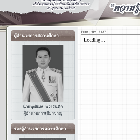
Print
|
Hits: 7137
ผู้อำนวยการสถานศึกษา
นายพุฒิเมธ พวงจันทึก
ผู้อำนวยการ
เชี่ยวชาญ
รองผู้อำนวยการสถานศึกษา