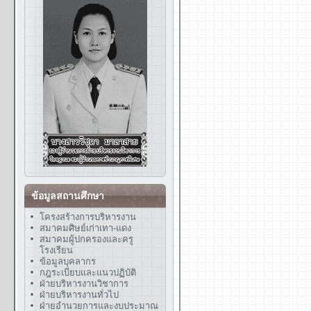
ข้อมูลสถานศึกษา
โครงสร้างการบริหารงาน
สมาคมศิษย์เก่าเทา-แดง
สมาคมผู้ปกครองและครู
โรงเรียน
ข้อมูลบุคลากร
กฎระเบียบและแนวปฏิบัติ
ฝ่ายบริหารงานวิชาการ
ฝ่ายบริหารงานทั่วไป
ฝ่ายอำนวยการและงบประมาณ