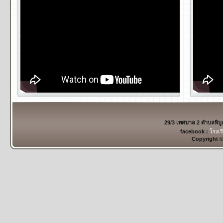
29/3 เทศบาล 2 ตำบลพิบ
facebook :
โรงเร
Copyright 