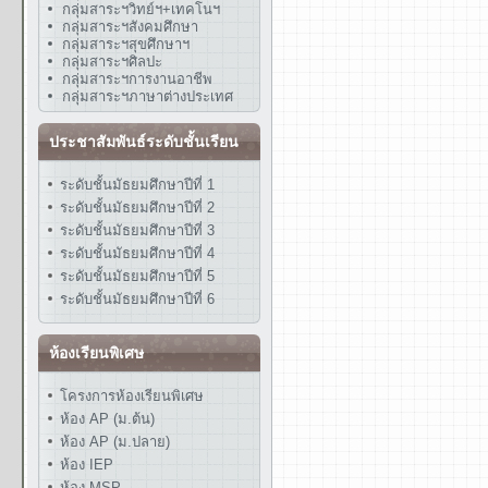
กลุ่มสาระฯวิทย์ฯ+เทคโนฯ
กลุ่มสาระฯสังคมศึกษา
กลุ่มสาระฯสุขศึกษาฯ
กลุ่มสาระฯศิลปะ
กลุ่มสาระฯการงานอาชีพ
กลุ่มสาระฯภาษาต่างประเทศ
ประชาสัมพันธ์ระดับชั้นเรียน
ระดับชั้นมัธยมศึกษาปีที่ 1
ระดับชั้นมัธยมศึกษาปีที่ 2
ระดับชั้นมัธยมศึกษาปีที่ 3
ระดับชั้นมัธยมศึกษาปีที่ 4
ระดับชั้นมัธยมศึกษาปีที่ 5
ระดับชั้นมัธยมศึกษาปีที่ 6
ห้องเรียนพิเศษ
โครงการห้องเรียนพิเศษ
ห้อง AP (ม.ต้น)
ห้อง AP (ม.ปลาย)
ห้อง IEP
ห้อง MSP