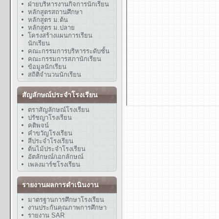
ฝ่ายบริหารงานกิจการนักเรียน
หลักสูตรสถานศึกษา
หลักสูตร ม.ต้น
หลักสูตร ม.ปลาย
โครงสร้างแผนการเรียน
นักเรียน
คณะกรรมการบริหารระดับชั้น
คณะกรรมการสภานักเรียน
ข้อมูลนักเรียน
สถิติจำนวนนักเรียน
สัญลักษณ์ประจำโรงเรียน
ตราสัญลักษณ์โรงเรียน
ปรัชญาโรงเรียน
คติพจน์
คำขวัญโรงเรียน
สีประจำโรงเรียน
ต้นไม้ประจำโรงเรียน
อัตลักษณ์/เอกลักษณ์
เพลงมาร์ชโรงเรียน
รายงานผลการดำเนินงาน
มาตรฐานการศึกษาโรงเรียน
งานประกันคุณภาพการศึกษา
รายงาน SAR