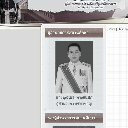
Print
|
Hits: 6
ผู้อำนวยการสถานศึกษา
นายพุฒิเมธ พวงจันทึก
ผู้อำนวยการ
เชี่ยวชาญ
รองผู้อำนวยการสถานศึกษา