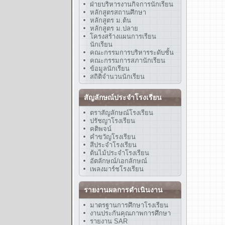
ฝ่ายบริหารงานกิจการนักเรียน
หลักสูตรสถานศึกษา
หลักสูตร ม.ต้น
หลักสูตร ม.ปลาย
โครงสร้างแผนการเรียน
นักเรียน
คณะกรรมการบริหารระดับชั้น
คณะกรรมการสภานักเรียน
ข้อมูลนักเรียน
สถิติจำนวนนักเรียน
สัญลักษณ์ประจำโรงเรียน
ตราสัญลักษณ์โรงเรียน
ปรัชญาโรงเรียน
คติพจน์
คำขวัญโรงเรียน
สีประจำโรงเรียน
ต้นไม้ประจำโรงเรียน
อัตลักษณ์/เอกลักษณ์
เพลงมาร์ชโรงเรียน
รายงานผลการดำเนินงาน
มาตรฐานการศึกษาโรงเรียน
งานประกันคุณภาพการศึกษา
รายงาน SAR