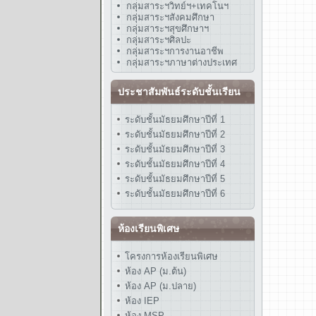
กลุ่มสาระฯวิทย์ฯ+เทคโนฯ
กลุ่มสาระฯสังคมศึกษา
กลุ่มสาระฯสุขศึกษาฯ
กลุ่มสาระฯศิลปะ
กลุ่มสาระฯการงานอาชีพ
กลุ่มสาระฯภาษาต่างประเทศ
ประชาสัมพันธ์ระดับชั้นเรียน
ระดับชั้นมัธยมศึกษาปีที่ 1
ระดับชั้นมัธยมศึกษาปีที่ 2
ระดับชั้นมัธยมศึกษาปีที่ 3
ระดับชั้นมัธยมศึกษาปีที่ 4
ระดับชั้นมัธยมศึกษาปีที่ 5
ระดับชั้นมัธยมศึกษาปีที่ 6
ห้องเรียนพิเศษ
โครงการห้องเรียนพิเศษ
ห้อง AP (ม.ต้น)
ห้อง AP (ม.ปลาย)
ห้อง IEP
ห้อง MSP