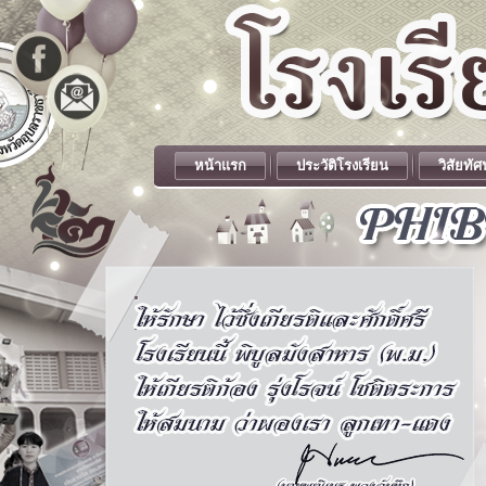
หน้าแรก
ประวัติโรงเรียน
วิสัยทัศ
.
.