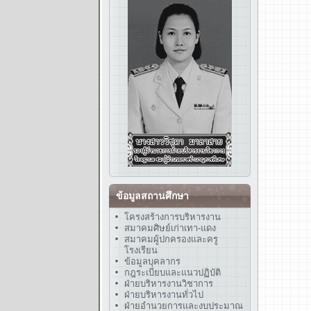
ข้อมูลสถานศึกษา
โครงสร้างการบริหารงาน
สมาคมศิษย์เก่าเทา-แดง
สมาคมผู้ปกครองและครู
โรงเรียน
ข้อมูลบุคลากร
กฎระเบียบและแนวปฏิบัติ
ฝ่ายบริหารงานวิชาการ
ฝ่ายบริหารงานทั่วไป
ฝ่ายอำนวยการและงบประมาณ