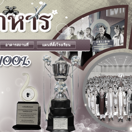
อาคารสถานที่
แผนที่ตั้งโรงเรียน