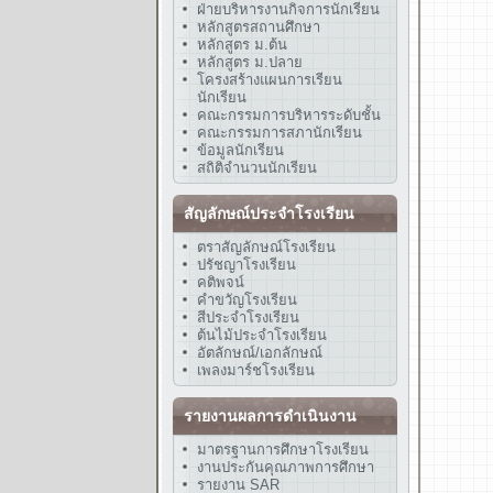
ฝ่ายบริหารงานกิจการนักเรียน
หลักสูตรสถานศึกษา
หลักสูตร ม.ต้น
หลักสูตร ม.ปลาย
โครงสร้างแผนการเรียน
นักเรียน
คณะกรรมการบริหารระดับชั้น
คณะกรรมการสภานักเรียน
ข้อมูลนักเรียน
สถิติจำนวนนักเรียน
สัญลักษณ์ประจำโรงเรียน
ตราสัญลักษณ์โรงเรียน
ปรัชญาโรงเรียน
คติพจน์
คำขวัญโรงเรียน
สีประจำโรงเรียน
ต้นไม้ประจำโรงเรียน
อัตลักษณ์/เอกลักษณ์
เพลงมาร์ชโรงเรียน
รายงานผลการดำเนินงาน
มาตรฐานการศึกษาโรงเรียน
งานประกันคุณภาพการศึกษา
รายงาน SAR