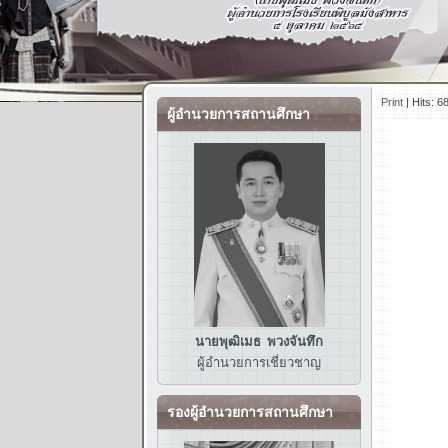
Print
|
Hits: 6
ผู้อำนวยการสถานศึกษา
นายพุฒิเมธ พวงจันทึก
ผู้อำนวยการ
เชี่ยวชาญ
รองผู้อำนวยการสถานศึกษา