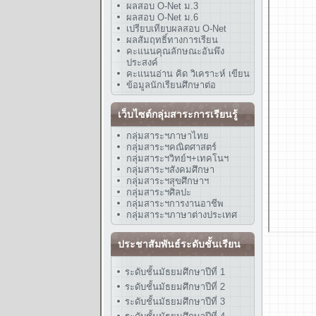
ผลสอบ O-Net ม.3
ผลสอบ O-Net ม.6
เปรียบเทียบผลสอบ O-Net
ผลสัมฤทธิ์ทางการเรียน
คะแนนคุณลักษณะอันพึง
ประสงค์
คะแนนอ่าน คิด วิเคราะห์ เขียน
ข้อมูลนักเรียนศึกษาต่อ
เว็บไซต์กลุ่มสาระการเรียนรู้
กลุ่มสาระฯภาษาไทย
กลุ่มสาระฯคณิตศาสตร์
กลุ่มสาระฯวิทย์ฯ+เทคโนฯ
กลุ่มสาระฯสังคมศึกษา
กลุ่มสาระฯสุขศึกษาฯ
กลุ่มสาระฯศิลปะ
กลุ่มสาระฯการงานอาชีพ
กลุ่มสาระฯภาษาต่างประเทศ
ประชาสัมพันธ์ระดับชั้นเรียน
ระดับชั้นมัธยมศึกษาปีที่ 1
ระดับชั้นมัธยมศึกษาปีที่ 2
ระดับชั้นมัธยมศึกษาปีที่ 3