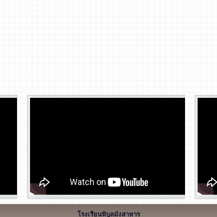
โรงเรียนพิบูลมังสาหาร