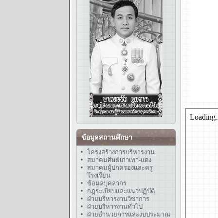
ข้อมูลสถานศึกษา
โครงสร้างการบริหารงาน
สมาคมศิษย์เก่าเทา-แดง
สมาคมผู้ปกครองและครู
โรงเรียน
ข้อมูลบุคลากร
กฎระเบียบและแนวปฏิบัติ
ฝ่ายบริหารงานวิชาการ
ฝ่ายบริหารงานทั่วไป
ฝ่ายอำนวยการและงบประมาณ