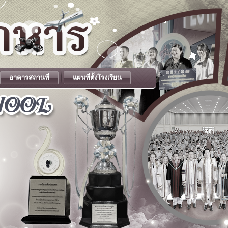
อาคารสถานที่
แผนที่ตั้งโรงเรียน